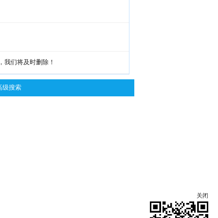
g，我们将及时删除！
高级搜索
关闭