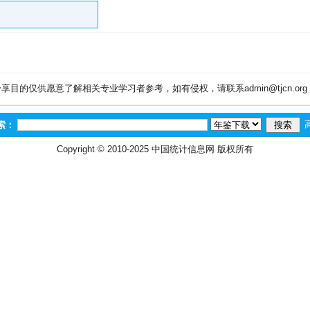
目的仅供愿意了解相关专业学习者参考，如有侵权，请联系admin@tjcn.or
索：
Copyright © 2010-2025
中国统计信息网
版权所有