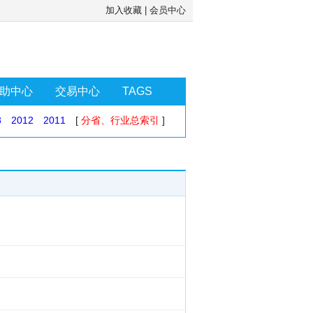
加入收藏
|
会员中心
助中心
交易中心
TAGS
3
2012
2011
[
分省、行业总索引
]