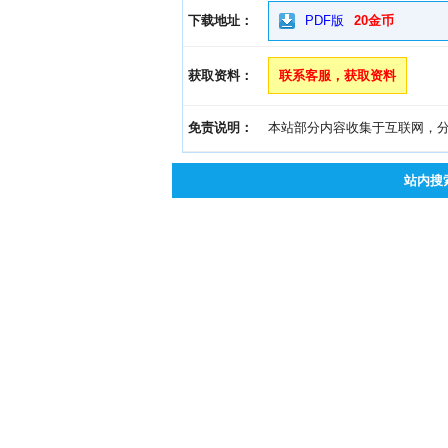
下载地址：
PDF版
20金币
获取资料：
联系客服，获取资料
免责说明：
本站部分内容收集于互联网，分享
站内搜