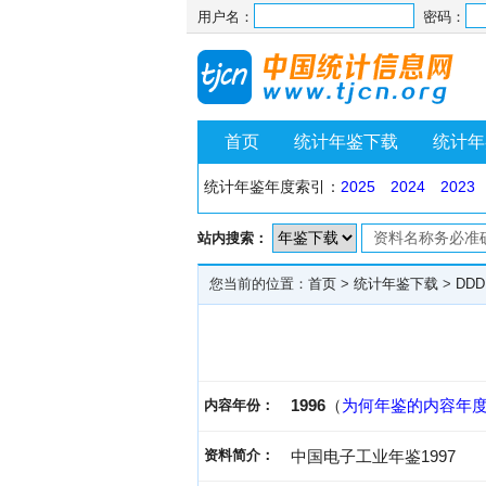
用户名：
密码：
首页
统计年鉴下载
统计年
统计年鉴年度索引：
2025
2024
2023
站内搜索：
您当前的位置：
首页
>
统计年鉴下载
>
DDD
1996
（
为何年鉴的内容年
内容年份：
资料简介：
中国电子工业年鉴1997