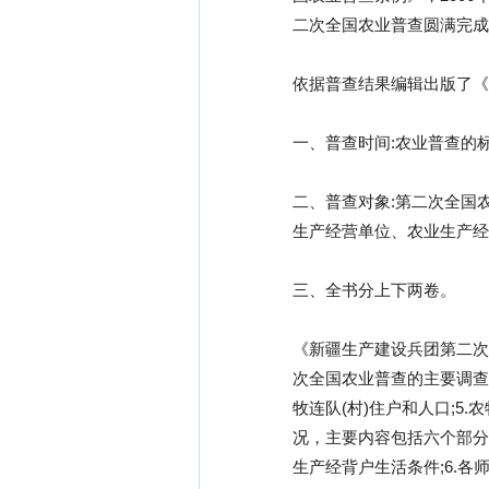
二次全国农业普查圆满完成
依据普查结果编辑出版了《
一、普查时间:农业普查的标准
二、普查对象:第二次全国农
生产经营单位、农业生产经营
三、全书分上下两卷。
《新疆生产建设兵团第二次
次全国农业普查的主要调查内
牧连队(村)住户和人口;5.
况，主要内容包括六个部分:
生产经背户生活条件;6.