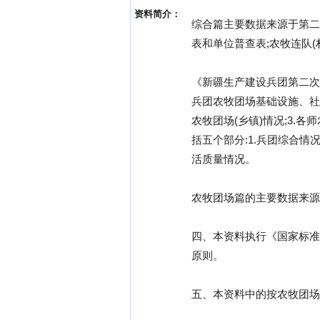
资料简介：
综合篇主要数据来源于第二
表和单位普查表;农牧连队
《新疆生产建设兵团第二次
兵团农牧团场基础设施、社
农牧团场(乡镇)情况;3.
括五个部分:1.兵团综合情况
活质量情况。
农牧团场篇的主要数据来源
四、本资料执行《国家标准国
原则。
五、本资料中的按农牧团场