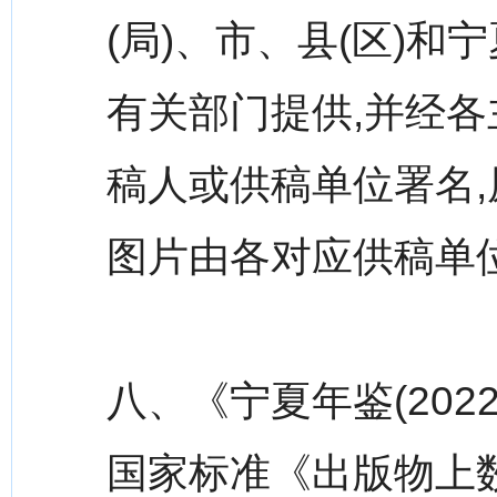
(局)、市、县(区)
有关部门提供,并经
稿人或供稿单位署名,
图片由各对应供稿单
八、《宁夏年鉴(20
国家标准《出版物上数字