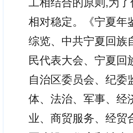
工相结合的原则,为了
相对稳定。《宁夏年鉴
综览、中共宁夏回族
民代表大会、宁夏回
自治区委员会、纪委
体、法治、军事、经
业、商贸服务、经贸