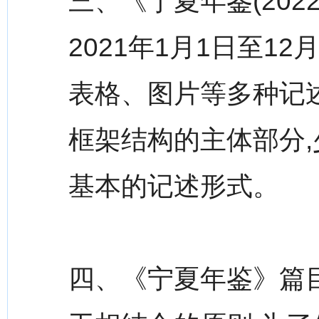
三、《宁夏年鉴(20
2021年1月1日至1
表格、图片等多种记
框架结构的主体部分,
基本的记述形式。
四、《宁夏年鉴》篇