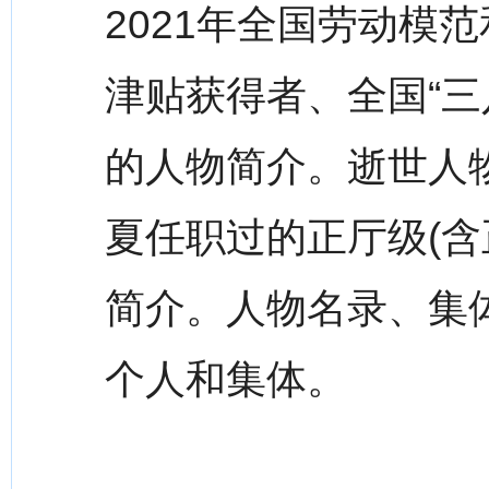
2021年全国劳动模
津贴获得者、全国“三
的人物简介。逝世人物
夏任职过的正厅级(含
简介。人物名录、集
个人和集体。