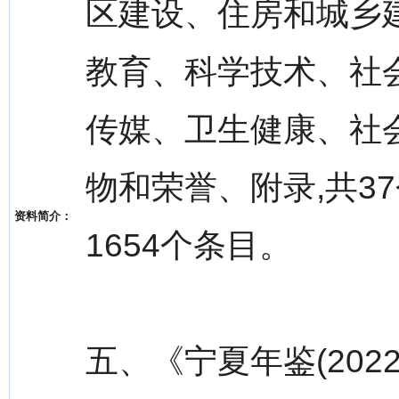
区建设、住房和城乡
教育、科学技术、社
传媒、卫生健康、社
物和荣誉、附录,共37
资料简介：
1654个条目。
五、《宁夏年鉴(20