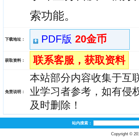
索功能。
PDF版
20金币
下载地址：
联系客服，获取资料
获取资料：
本站部分内容收集于互
业学习者参考，如有侵权，请
免责说明：
及时删除！
站内搜索：
Copyright © 2