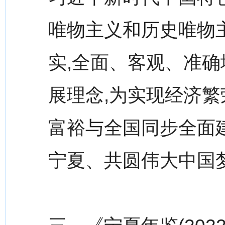
唯物主义和历史唯物
实,全面、客观、准确
展理念,为实现经济
富裕与全国同步全面
宁夏、共圆伟大中国