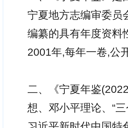
宁夏地方志编审委员
编纂的具有年度资料
2001年,每年一卷,
二、《宁夏年鉴(20
想、邓小平理论、“三
习近平新时代中国特