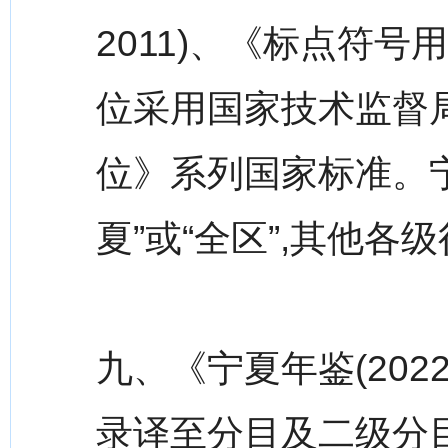
2011)、《标点符号用法
位采用国家技术监督局
位》系列国家标准。宁
夏”或“全区”,其他
九、《宁夏年鉴(202
录译至分目及二级分目