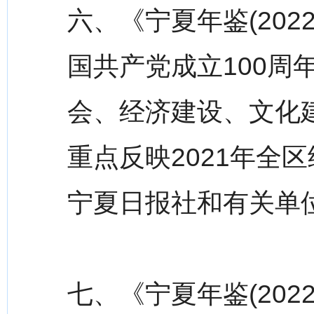
六、《宁夏年鉴(20
国共产党成立100周
会、经济建设、文化
重点反映2021年全
宁夏日报社和有关单
七、《宁夏年鉴(202