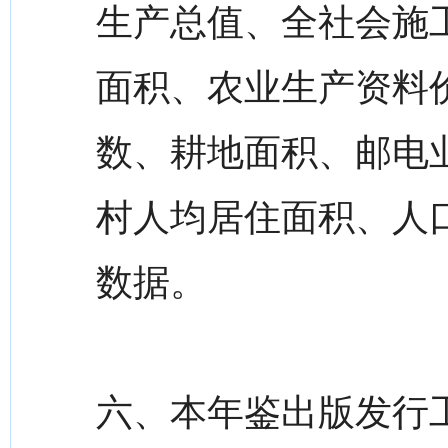
生产总值、全社会施
面积、农业生产资料
数、耕地面积、邮电
村人均居住面积、人
数据。
六、本年鉴出版发行