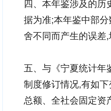
四、本年鉴涉及的历
据为准;本年鉴中部
舍不同而产生的误差
五、与《宁夏统计年鉴
制度修订情况,有如下
总额、全社会固定资