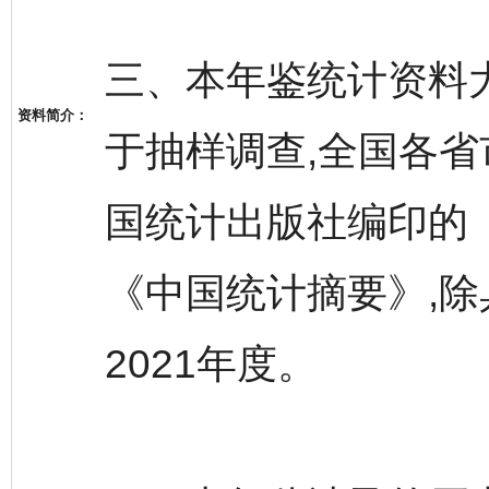
三、本年鉴统计资料
资料简介：
于抽样调查,全国各
国统计出版社编印的《
《中国统计摘要》,除
2021年度。