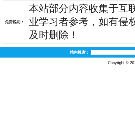
本站部分内容收集于互
业学习者参考，如有侵权，请
免责说明：
及时删除！
站内搜索：
Copyright © 2