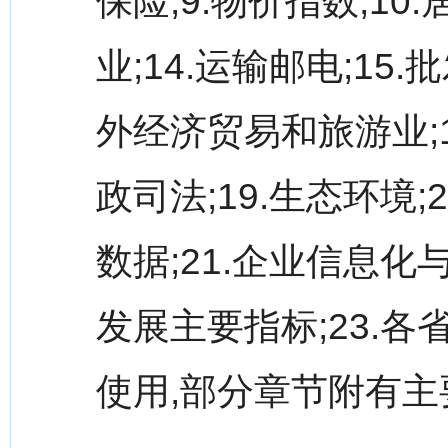
保险;9.物价指数;10.
业;14.运输邮电;15
外经济贸易和旅游业;1
政司法;19.生态环境
数据;21.企业信息化
发展主要指标;23.
使用,部分章节附有