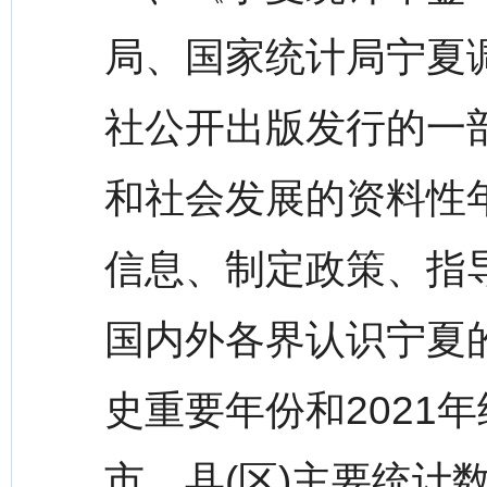
局、国家统计局宁夏
社公开出版发行的一
和社会发展的资料性
信息、制定政策、指
国内外各界认识宁夏
史重要年份和2021
市、县(区)主要统计