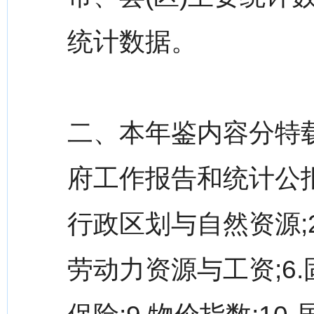
统计数据。
二、本年鉴内容分特
府工作报告和统计公报
行政区划与自然资源;2.
劳动力资源与工资;6.