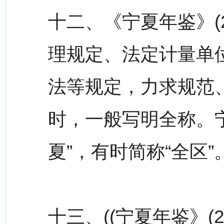
十二、《宁夏年鉴》(
理规定、法定计量单
法等规定，力求规范
时，一般写明全称。宁
夏”，有时简称“全区”
十三、((宁夏年鉴》(