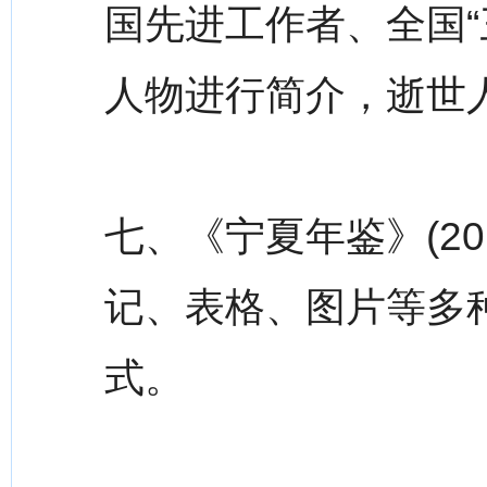
国先进工作者、全国“
人物进行简介，逝世
七、《宁夏年鉴》(2
记、表格、图片等多
式。