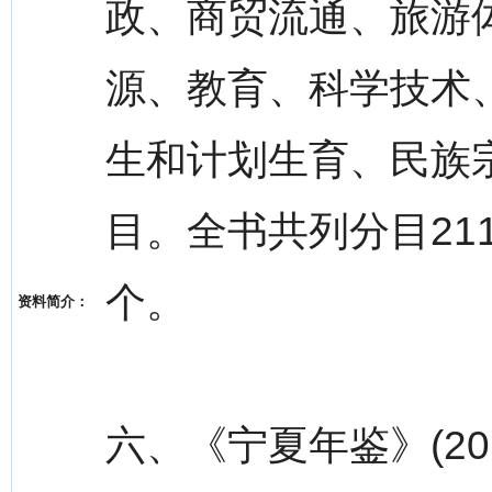
政、商贸流通、旅游
源、教育、科学技术
生和计划生育、民族
目。全书共列分目211
个。
资料简介：
六、《宁夏年鉴》(20