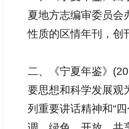
夏地方志编审委员会
性质的区情年刊，创刊
二、《宁夏年鉴》(20
要思想和科学发展观
列重要讲话精神和“四
调、绿色、开放、共