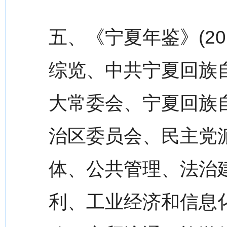
五、《宁夏年鉴》(2
综览、中共宁夏回族
大常委会、宁夏回族
治区委员会、民主党
体、公共管理、法治
利、工业经济和信息