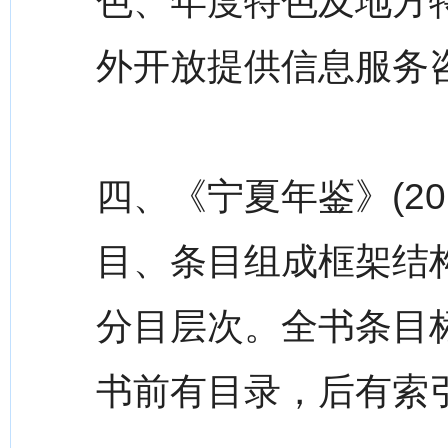
色、年度特色及地方
外开放提供信息服务
四、《宁夏年鉴》(2
目、条目组成框架结
分目层次。全书条目
书前有目录，后有索