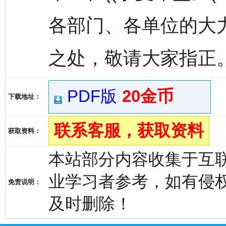
各部门、各单位的大
之处，敬请大家指正
PDF版
20金币
下载地址：
联系客服，获取资料
获取资料：
本站部分内容收集于互
业学习者参考，如有侵权，请
免责说明：
及时删除！