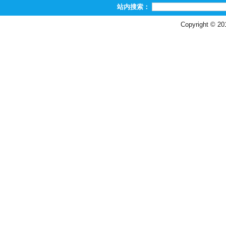
站内搜索：
Copyright © 2