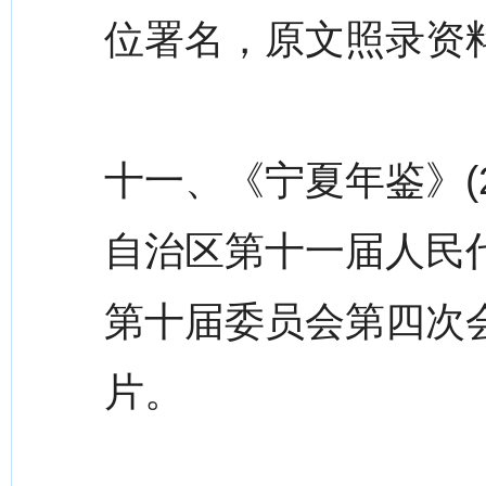
位署名，原文照录资
十一、《宁夏年鉴》(2
自治区第十一届人民
第十届委员会第四次
片。