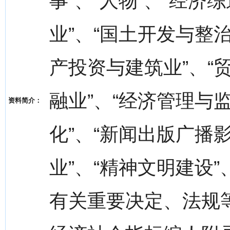
事”、“人物”、“经济
业”、“国土开发与整治
产投资与建筑业”、“贸
融业”、“经济管理与监督
资料简介：
化”、“新闻出版广播影
业”、“精神文明建设”
有关重要决定、法规