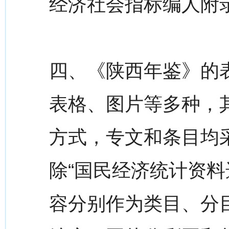
经济社会指标编人附
四、《陕西年鉴》的
表格、图片等多种，
方式，专文和条目均采
除“国民经济统计资料
容分别作为类目、分