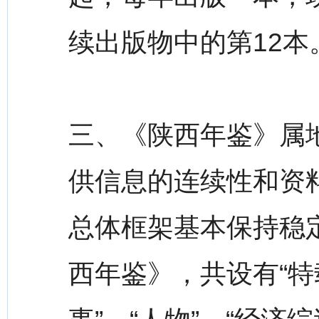
续出版物中的第12本
三、《陕西年鉴》属
供信息的连续性和资
总体框架基本保持稳定
西年鉴》，共设有“特载