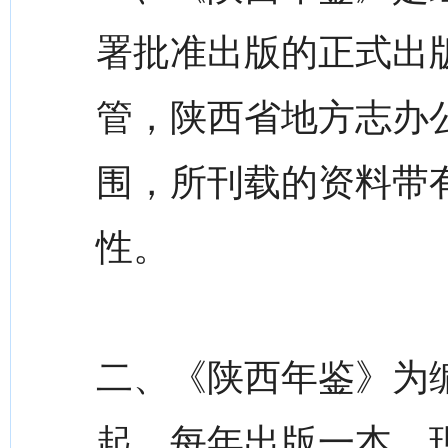
署批准出版的正式出
管，陕西省地方志办
围，所刊载的资料带
性。
二、《陕西年鉴》为编
起，每年出版一本，现