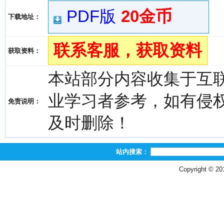
PDF版
20金币
下载地址：
联系客服，获取资料
获取资料：
本站部分内容收集于互
业学习者参考，如有侵权，请
免责说明：
及时删除！
站内搜索：
Copyright © 2