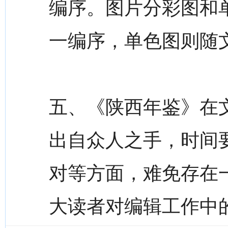
编序。图片分彩图和
一编序，单色图则随
五、《陕西年鉴》在
出自众人之手，时间
对等方面，难免存在
大读者对编辑工作中