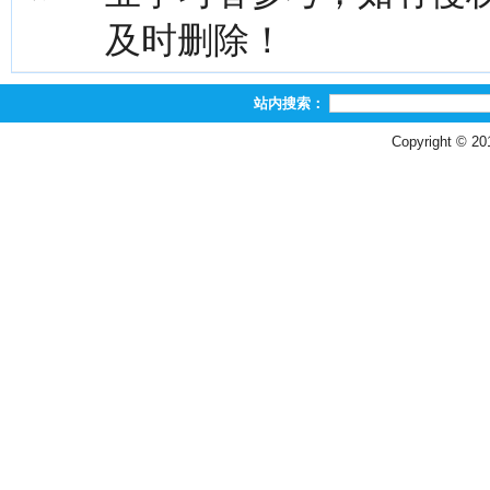
及时删除！
站内搜索：
Copyright © 2