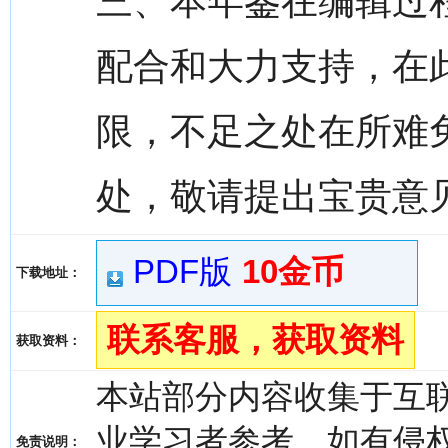
三、本年鉴在编辑过
配合和大力支持，在
限，不足之处在所难
处，敬请提出宝贵意
PDF版
10金币
下载地址：
联系客服，获取资料
获取资料：
本站部分内容收集于互
业学习者参考，如有侵权，请
免责说明：