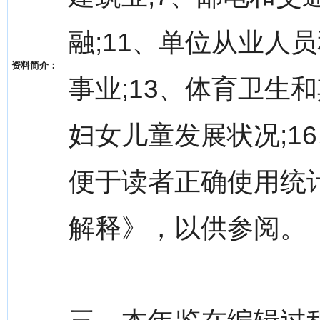
融;11、单位从业人
资料简介：
事业;13、体育卫生和
妇女儿童发展状况;1
便于读者正确使用统
解释》，以供参阅。