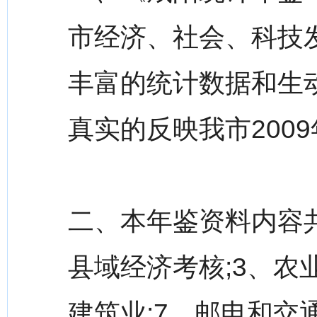
市经济、社会、科技
丰富的统计数据和生
真实的反映我市200
二、本年鉴资料内容共
县域经济考核;3、农业
建筑业;7、邮电和交通