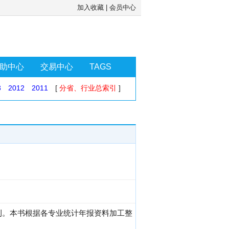
加入收藏
|
会员中心
助中心
交易中心
TAGS
3
2012
2011
[
分省、行业总索引
]
刊。本书根据各专业统计年报资料加工整