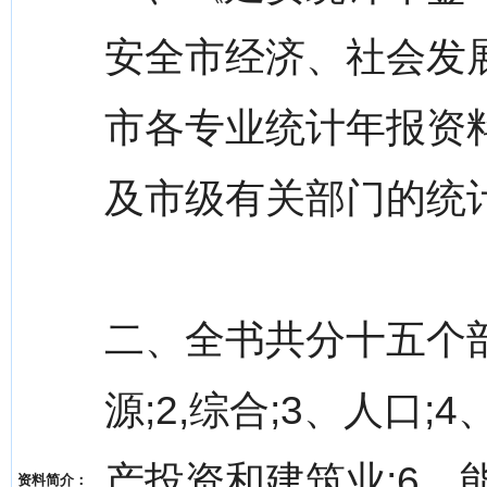
安全市经济、社会发
市各专业统计年报资
及市级有关部门的统
二、全书共分十五个
源;2,综合;3、人口
产投资和建筑业;6、
资料简介：