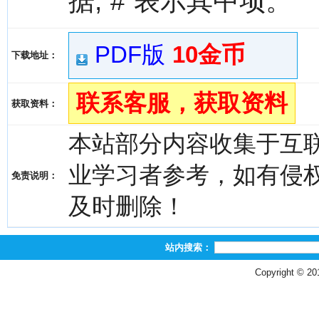
据;“#”表示其中项。
PDF版
10金币
下载地址：
联系客服，获取资料
获取资料：
本站部分内容收集于互
业学习者参考，如有侵权，请
免责说明：
及时删除！
站内搜索：
Copyright © 2