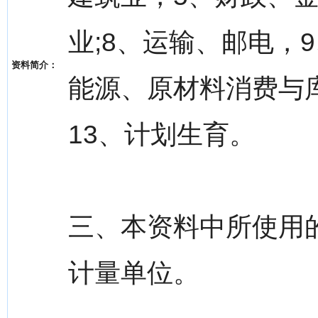
业;8、运输、邮电，
资料简介：
能源、原材料消费与库
13、计划生育。
三、本资料中所使用
计量单位。