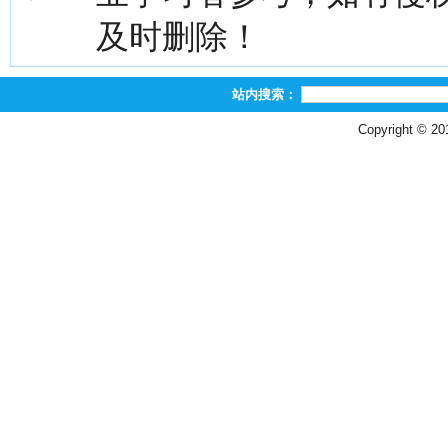
及时删除！
站内搜索：
Copyright © 2