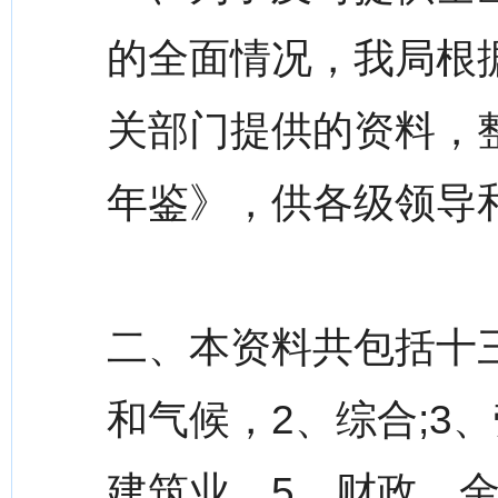
的全面情况，我局根
关部门提供的资料，
年鉴》，供各级领导
二、本资料共包括十
和气候，2、综合;3
建筑业，5、财政、金