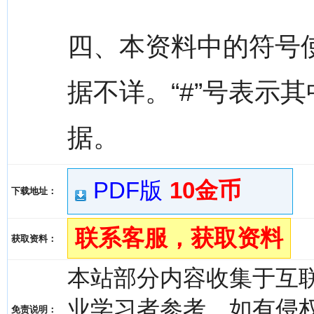
四、本资料中的符号
据不详。“#”号表示
据。
PDF版
10金币
下载地址：
联系客服，获取资料
获取资料：
本站部分内容收集于互
业学习者参考，如有侵权，请
免责说明：