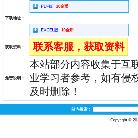
PDF版
10金币
下载地址：
EXCEL版
10金币
联系客服，获取资料
获取资料：
本站部分内容收集于互
业学习者参考，如有侵权，请
免责说明：
及时删除！
站内搜索：
Copyright © 2