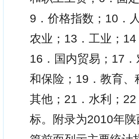
9．价格指数；10．
农业；13．工业；1
16．国内贸易；17
和保险；19．教育、
其他；21．水利；2
标。附录为2010年