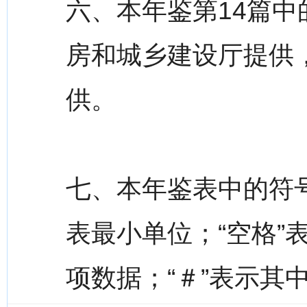
六、本年鉴第14篇
房和城乡建设厅提供
供。
七、本年鉴表中的符号
表最小单位；“空格”
项数据；“＃”表示其