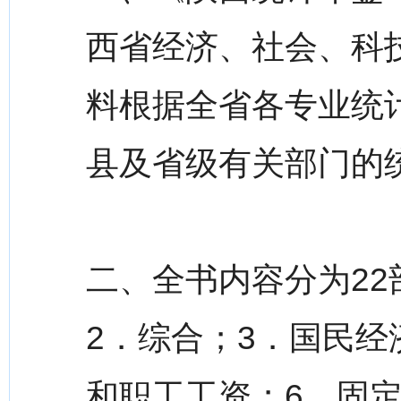
西省经济、社会、科
料根据全省各专业统
县及省级有关部门的
二、全书内容分为22
2．综合；3．国民经
和职工工资；6．固定