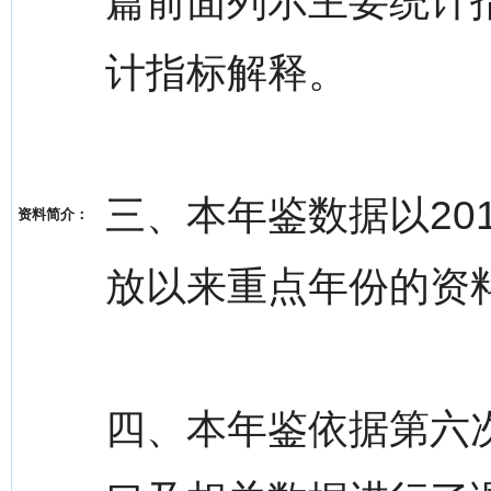
篇前面列示主要统计
计指标解释。
三、本年鉴数据以20
资料简介：
放以来重点年份的资
四、本年鉴依据第六次人