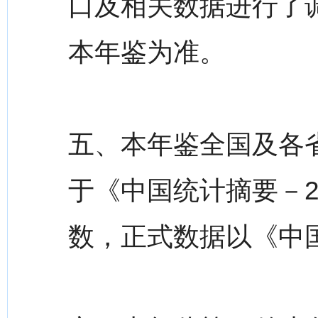
口及相关数据进行了
本年鉴为准。
五、本年鉴全国及各
于《中国统计摘要－2
数，正式数据以《中国