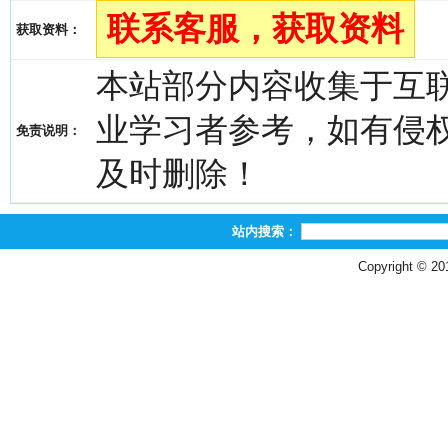
联系客服，获取资料
获取资料：
本站部分内容收集于互
业学习者参考，如有侵权，请
免责说明：
及时删除！
站内搜索：
Copyright © 2