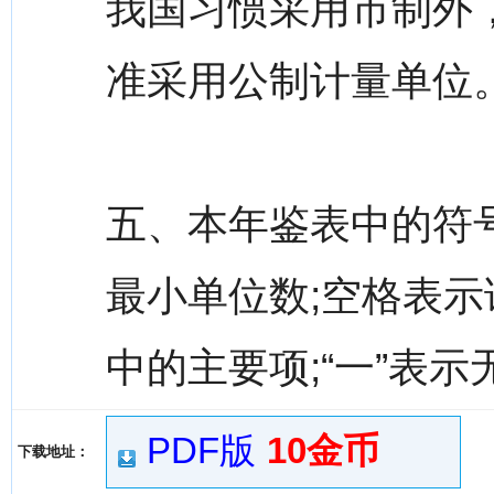
我国习惯采用市制外
准采用公制计量单位
五、本年鉴表中的符号
最小单位数;空格表示
中的主要项;“一”表
PDF版
10金币
下载地址：