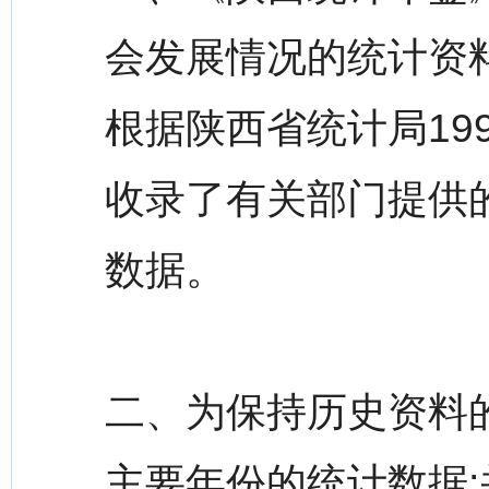
会发展情况的统计资
根据陕西省统计局19
收录了有关部门提供
数据。
二、为保持历史资料
主要年份的统计数据