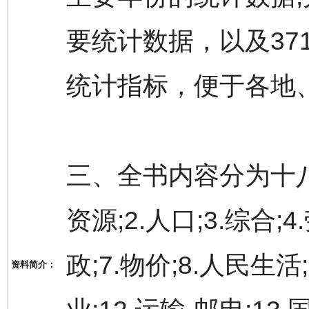
要统计数据，以及37
统计指标，便于各地
三、全书内容分为十八
资源;2.人口;3.综合;
政;7.物价;8.人民生活
资料简介：