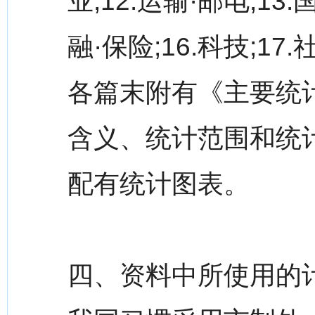
业;12.运输·邮电;13
融·保险;16.科技;1
各篇末附有《主要统
含义、统计范围和统
配有统计图表。
四、资料中所使用的