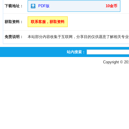
下载地址：
PDF版
10金币
获取资料：
联系客服，获取资料
免责说明：
本站部分内容收集于互联网，分享目的仅供愿意了解相关专业学习者
站内搜索：
Copyright © 2