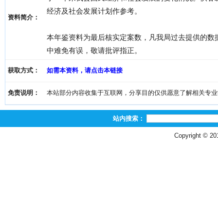
经济及社会发展计划作参考。
资料简介：
本年鉴资料为最后核实定案数，凡我局过去提供的数
中难免有误，敬请批评指正。
获取方式：
如需本资料，请点击本链接
免责说明：
本站部分内容收集于互联网，分享目的仅供愿意了解相关专业学习者
站内搜索：
Copyright © 2