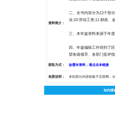
二、全书内容分为12个部分，即
业;10.劳动工资;11.财政
资料简介：
三、本年鉴资料来源于年度
四、年鉴编辑工作得到了区
望各级领导、各部门批评指
获取方式：
如需本资料，请点击本链接
免责说明：
本站部分内容收集于互联网，分享
站内搜