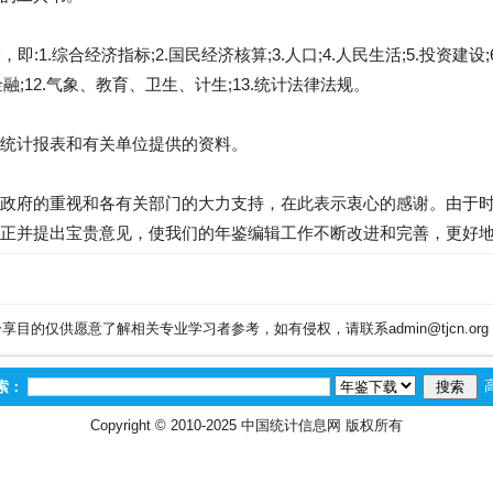
:1.综合经济指标;2.国民经济核算;3.人口;4.人民生活;5.投资建设;6
、金融;12.气象、教育、卫生、计生;13.统计法律法规。
统计报表和有关单位提供的资料。
政府的重视和各有关部门的大力支持，在此表示衷心的感谢。由于
正并提出宝贵意见，使我们的年鉴编辑工作不断改进和完善，更好
目的仅供愿意了解相关专业学习者参考，如有侵权，请联系admin@tjcn.or
索：
Copyright © 2010-2025
中国统计信息网
版权所有