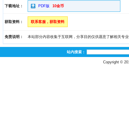
下载地址：
PDF版
10金币
获取资料：
联系客服，获取资料
免责说明：
本站部分内容收集于互联网，分享目的仅供愿意了解相关专业学习者
站内搜索：
Copyright © 2