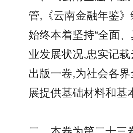
管,《云南金融年鉴》
始终本着坚持“全面
业发展状况,忠实记载
出版一卷,为社会各
展提供基础材料和基
二、本卷为第二十三卷