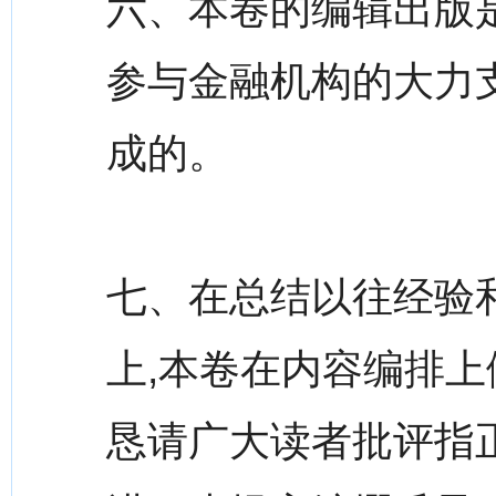
六、本卷的编辑出版
参与金融机构的大力
成的。
七、在总结以往经验
上,本卷在内容编排上
恳请广大读者批评指正