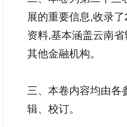
展的重要信息,收录了
资料,基本涵盖云南
其他金融机构。
三、本卷内容均由各
辑、校订。