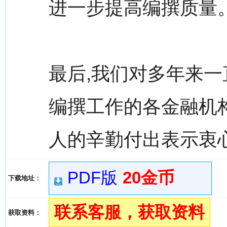
进一步提高编撰质量
最后,我们对多年来
编撰工作的各金融机
人的辛勤付出表示衷心
PDF版
20金币
下载地址：
联系客服，获取资料
获取资料：