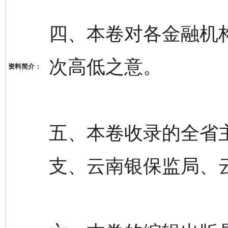
四、本卷对各金融机
次高低之意。
资料简介：
五、本卷收录的全省
支、云南银保监局、