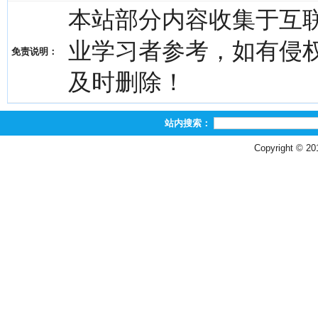
本站部分内容收集于互
业学习者参考，如有侵权，请
免责说明：
及时删除！
站内搜索：
Copyright © 2