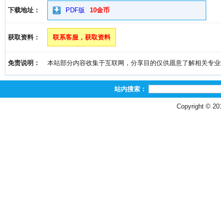
下载地址：
PDF版
10金币
获取资料：
联系客服，获取资料
免责说明：
本站部分内容收集于互联网，分享目的仅供愿意了解相关专业学习者
站内搜索：
Copyright © 2