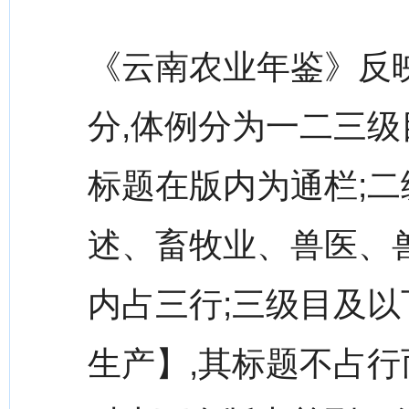
《云南农业年鉴》反
分,体例分为一二三级
标题在版内为通栏;二
述、畜牧业、兽医、
内占三行;三级目及以
生产】,其标题不占行