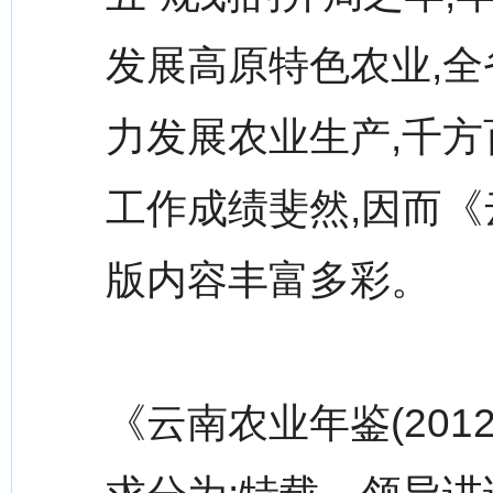
发展高原特色农业,全
力发展农业生产,千方
工作成绩斐然,因而《云
版内容丰富多彩。
《云南农业年鉴(20