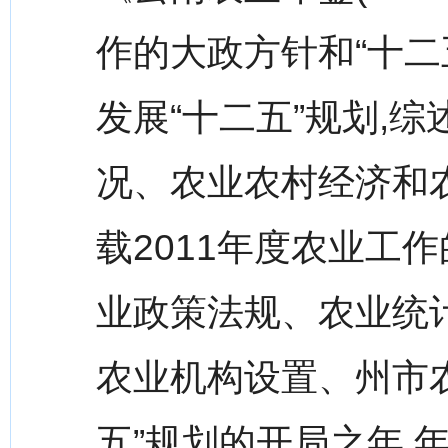
作的大政方针和“十二
发展“十二五”规划,综
况、农业农村经济和
载2011年度农业工
业政策法规、农业统
农业机构设置、州市农
五”规划的开局之年,