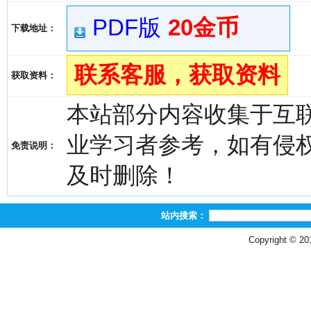
PDF版
20金币
下载地址：
联系客服，获取资料
获取资料：
本站部分内容收集于互
业学习者参考，如有侵权，请
免责说明：
及时删除！
站内搜索：
Copyright © 2