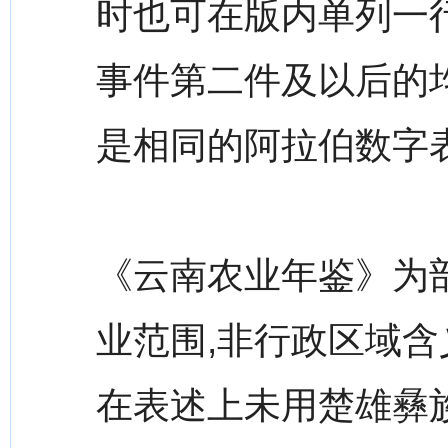
时也可在版内单列一
事件第二件及以后的均
是相同的阿拉伯数字
《云南农业年鉴》为
业范围,非行政区域含
在表述上未用楚雄彝