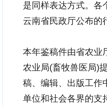
是同样表达方式。各个
云南省民政厅公布的
本年鉴稿件由省农业
农业局(畜牧兽医局)
稿、编辑、出版工作
单位和社会各界的支