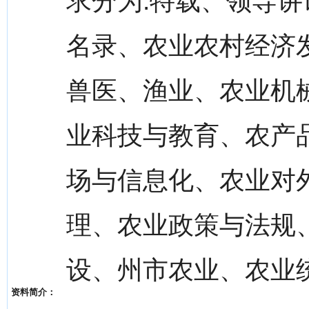
求分为:特载、领导
名录、农业农村经济
兽医、渔业、农业机
业科技与教育、农产
场与信息化、农业对
理、农业政策与法规
设、州市农业、农业
资料简介：