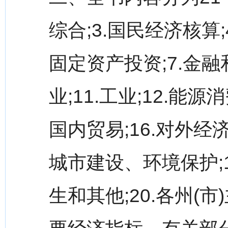
综合;3.国民经济核算;
固定资产投资;7.金融和
业;11.工业;12.能源消
国内贸易;16.对外经济
城市建设、环境保护;
生和其他;20.各州(