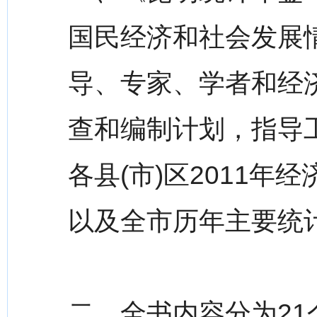
国民经济和社会发展
导、专家、学者和经
查和编制计划，指导
各县(市)区2011
以及全市历年主要统
二、全书内容分为21个