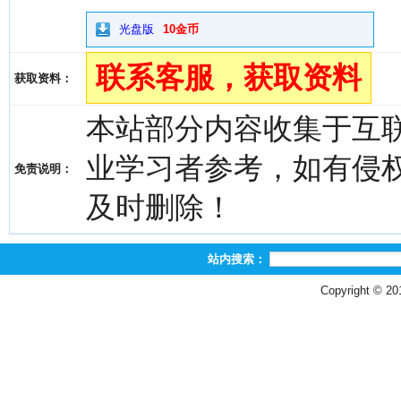
光盘版
10金币
联系客服，获取资料
获取资料：
本站部分内容收集于互
业学习者参考，如有侵权，请
免责说明：
及时删除！
站内搜索：
Copyright © 2