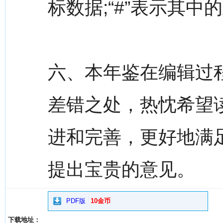
标数据;“#”表示其中
六、本年鉴在编辑过
差错之处，热忱希望
进和完善，更好地满
提出宝贵的意见。
PDF版
10金币
下载地址：