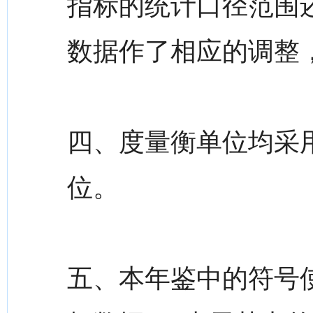
指标的统计口径范围
数据作了相应的调整
四、度量衡单位均采
位。
五、本年鉴中的符号使