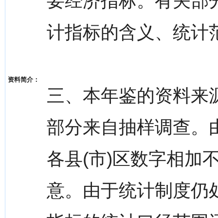
要经济指标。有关部
计指标的含义、统计
资料简介：
三、本年鉴的资料来
部分来自抽样调查。
各县(市)区数字相加
意。由于统计制度仍