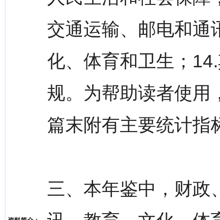
交通运输、邮电和通讯；
化、体育和卫生；14
规。为帮助读者使用
篇末附有主要统计指
三、本年鉴中，财政