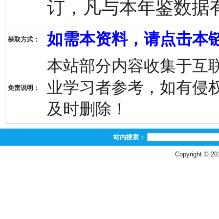
订，凡与本年鉴数据
如需本资料，请点击本
获取方式：
本站部分内容收集于互
业学习者参考，如有侵权，请
免责说明：
及时删除！
站内搜索：
Copyright © 2