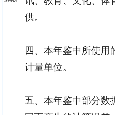
讯、教育、文化、体
资料简介：
供。
四、本年鉴中所使用
计量单位。
五、本年鉴中部分数