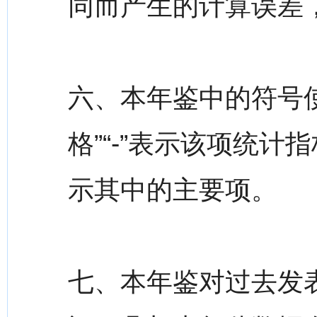
同而产生的计算误差
六、本年鉴中的符号
格”“-”表示该项统计
示其中的主要项。
七、本年鉴对过去发