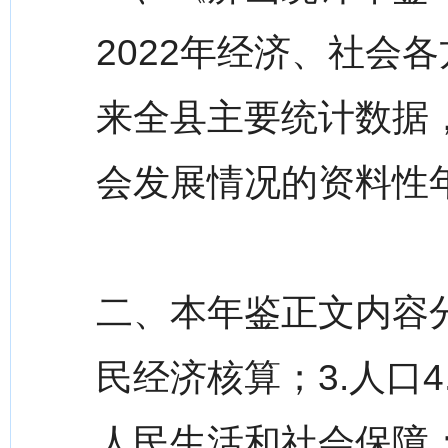
2022年经济、社会
来全县主要统计数据
会发展情况的资料性
二、本年鉴正文内容分
民经济核算；3.人口4
人民生活和社会保障；7