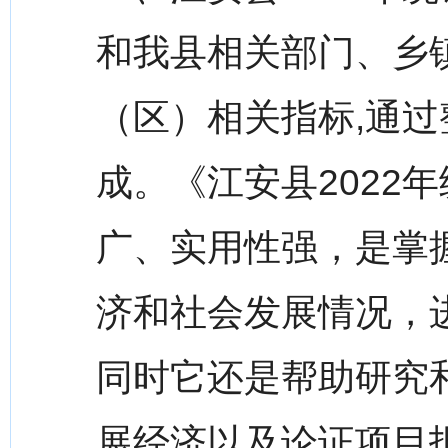
和我县相关部门、乡
（区）相关指标,通
成。《江安县2022
广、实用性强，是掌
济和社会发展情况，
同时它还是帮助研究
展经济以及论证项目