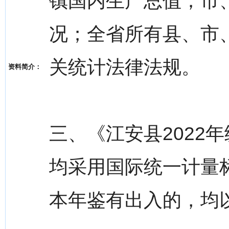
镇国内生产总值；市
况；全省所有县、市
关统计法律法规。
资料简介：
三、《江安县2022
均采用国际统一计量
本年鉴有出入的，均