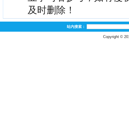
及时删除！
站内搜索：
Copyright © 2