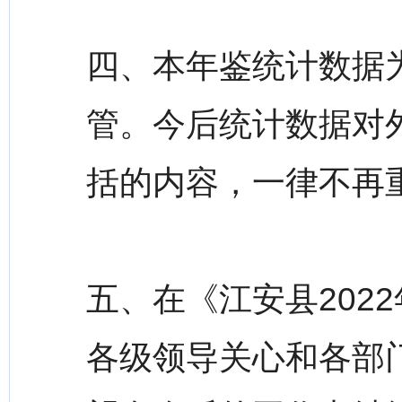
四、本年鉴统计数据为
管。今后统计数据对
括的内容，一律不再
五、在《江安县202
各级领导关心和各部