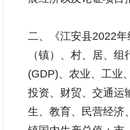
二、《江安县2022
（镇）、村、居、组
(GDP)、农业、工
投资、财贸、交通运
生、教育、民营经济