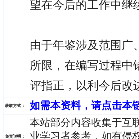
望在今后的工作中继
由于年鉴涉及范围广
所限，在编写过程中
评指正，以利今后改
如需本资料，请点击本
获取方式：
本站部分内容收集于互
业学习者参考，如有侵权，请
免责说明：