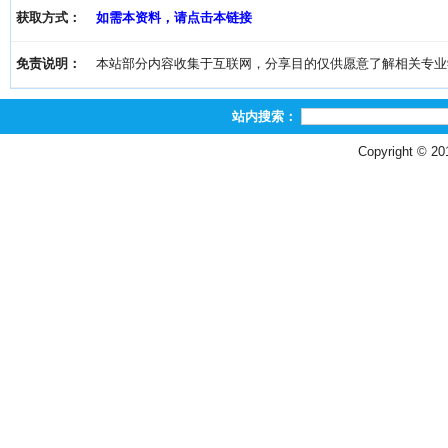
获取方式：
如需本资料，请点击本链接
免责说明：
本站部分内容收集于互联网，分享目的仅供愿意了解相关专业学习者
站内搜索：
Copyright © 2