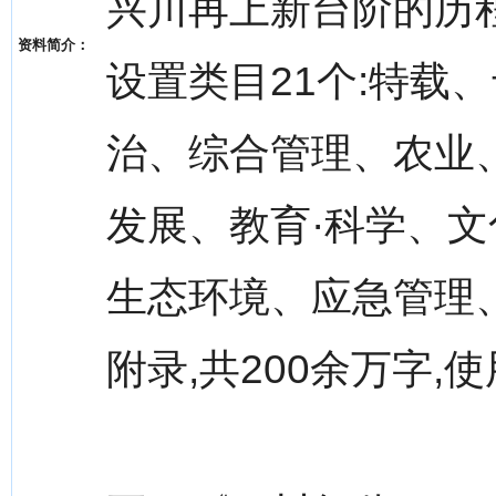
兴川再上新台阶的历
资料简介：
设置类目21个:特载
治、综合管理、农业
发展、教育·科学、文
生态环境、应急管理、
附录,共200余万字,