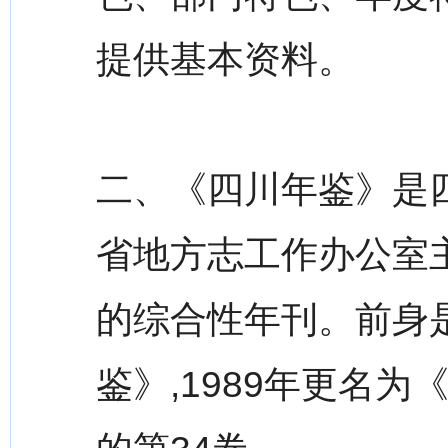
提供基本资料。
二、《四川年鉴》是
省地方志工作办公室
的综合性年刊。前身是
鉴》,1989年更名为