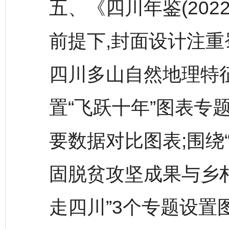
五、《四川年鉴(20
前提下,封面设计注重
四川多山自然地理特
置“飞跃十年”图表专题,
要数据对比图表;围绕“
固脱贫攻坚成果与乡村
走四川”3个专题设