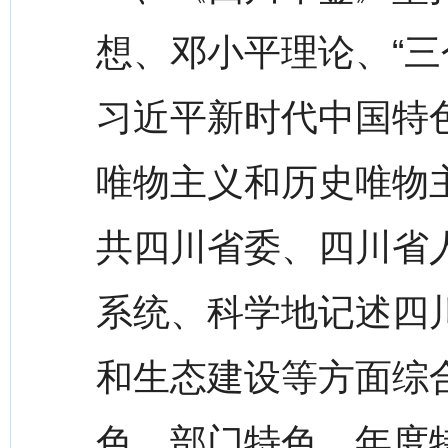
想、邓小平理论、“三
习近平新时代中国特
唯物主义和历史唯物
共四川省委、四川省
系统、科学地记述四
和生态建设等方面综
色、部门特色、年度