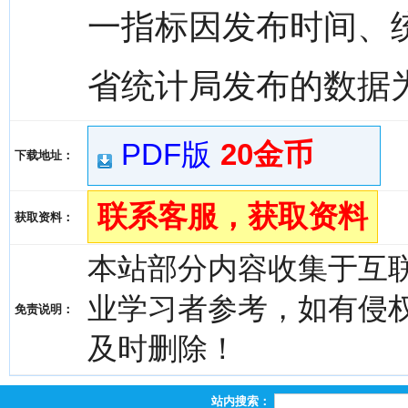
一指标因发布时间、
省统计局发布的数据
PDF版
20金币
下载地址：
联系客服，获取资料
获取资料：
本站部分内容收集于互
业学习者参考，如有侵权，请
免责说明：
及时删除！
站内搜索：