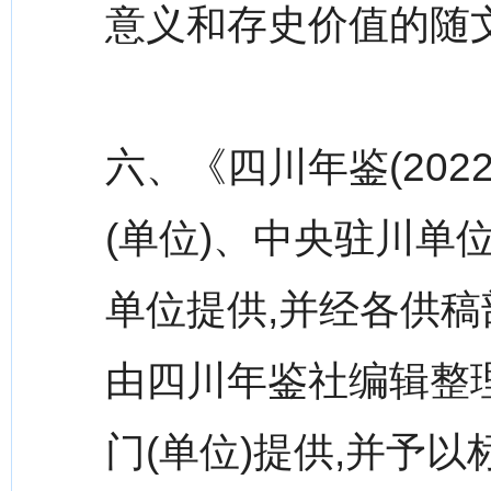
意义和存史价值的随
六、《四川年鉴(20
(单位)、中央驻川单位
单位提供,并经各供稿
由四川年鉴社编辑整
门(单位)提供,并予