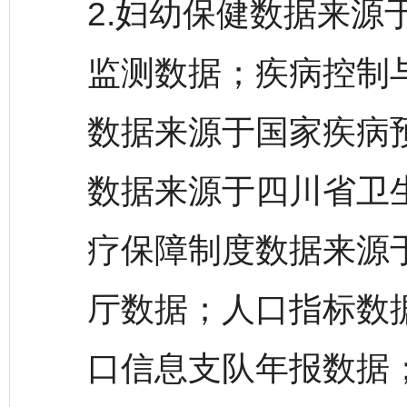
2.妇幼保健数据来
监测数据；疾病控制
数据来源于国家疾病
数据来源于四川省卫
疗保障制度数据来源
厅数据；人口指标数
口信息支队年报数据