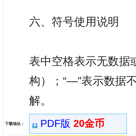
六、符号使用说明
表中空格表示无数据
构）；“—”表示数据
解。
PDF版
20金币
下载地址：