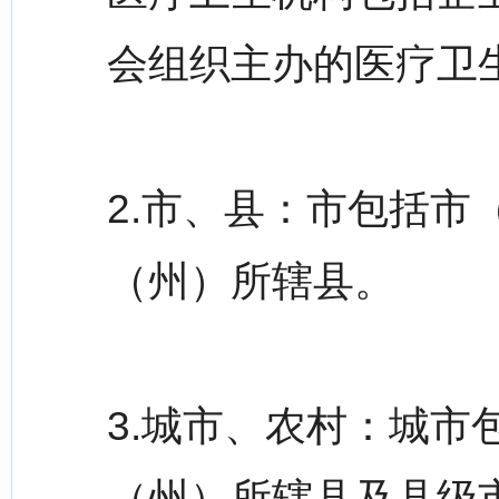
会组织主办的医疗卫
2.市、县：市包括
（州）所辖县。
3.城市、农村：城
（州）所辖县及县级