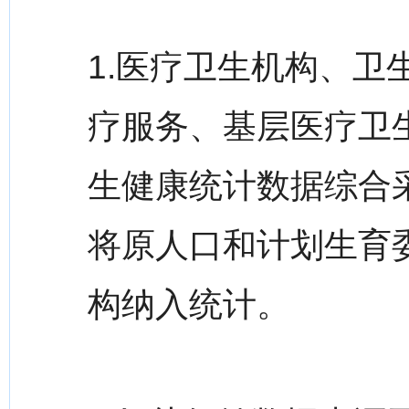
1.医疗卫生机构、
疗服务、基层医疗卫
生健康统计数据综合采
将原人口和计划生育
构纳入统计。