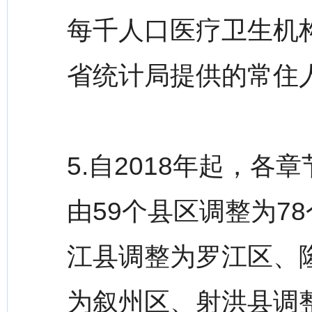
每千人口医疗卫生机
省统计局提供的常住
5.自2018年起，
由59个县区调整为7
江县调整为罗江区、
为叙州区、射洪县调