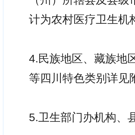
计为农村医疗卫生机
4.民族地区、藏族
等四川特色类别详见
5.卫生部门办机构