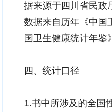
据来源于四川省民政
数据来自历年《中国
国卫生健康统计年鉴
四、统计口径
1.书中所涉及的全