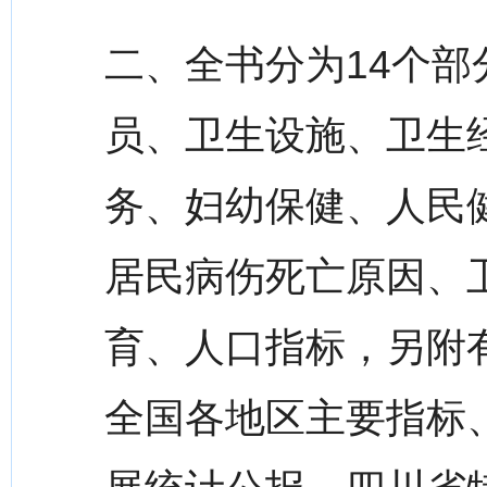
二、全书分为14个
员、卫生设施、卫生
务、妇幼保健、人民
居民病伤死亡原因、
育、人口指标，另附
全国各地区主要指标、