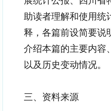
展统计公报、四川省
助读者理解和使用统
释，各篇前设简要说
介绍本篇的主要内容
以及历史变动情况。
三、资料来源