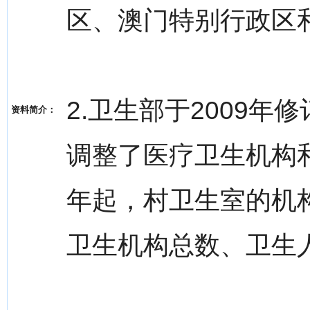
区、澳门特别行政区
2.卫生部于2009
资料简介：
调整了医疗卫生机构和
年起，村卫生室的机
卫生机构总数、卫生