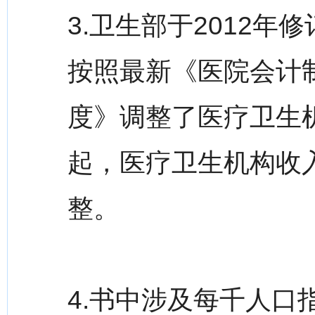
3.卫生部于2012
按照最新《医院会计
度》调整了医疗卫生机
起，医疗卫生机构收
整。
4.书中涉及每千人