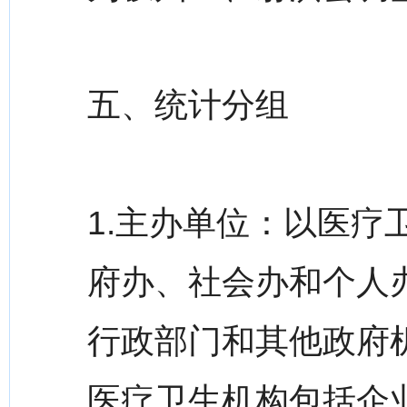
五、统计分组
1.主办单位：以医
府办、社会办和个人
行政部门和其他政府
医疗卫生机构包括企