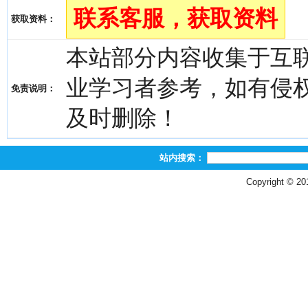
联系客服，获取资料
获取资料：
本站部分内容收集于互
业学习者参考，如有侵权，请
免责说明：
及时删除！
站内搜索：
Copyright © 2