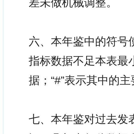
差未做机械调整。
六、本年鉴中的符号使
指标数据不足本表最
据；“#”表示其中的
七、本年鉴对过去发