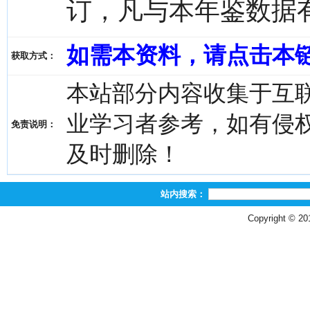
订，凡与本年鉴数据
如需本资料，请点击本
获取方式：
本站部分内容收集于互
业学习者参考，如有侵权，请
免责说明：
及时删除！
站内搜索：
Copyright © 2