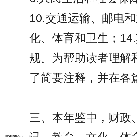
10.交通运输、邮电和通
化、体育和卫生；14
规。为帮助读者理解
了简要注释，并在各
三、本年鉴中，财政