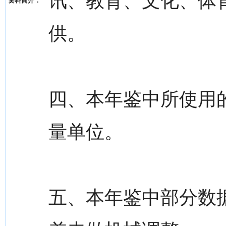
讯、教育、文化、体
资料简介：
供。
四、本年鉴中所使用
量单位。
五、本年鉴中部分数