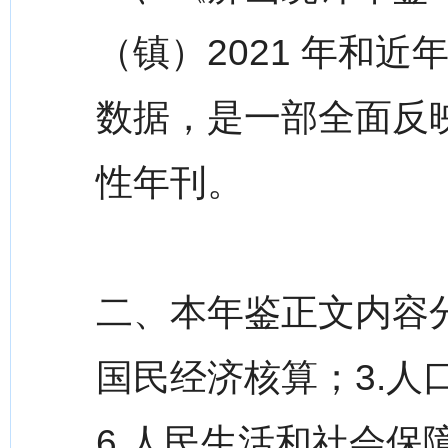
（镇）2021 年和
数据，是一部全面反
性年刊。
二、本年鉴正文内容分为
国民经济核算；3.人
6.人民生活和社会保障