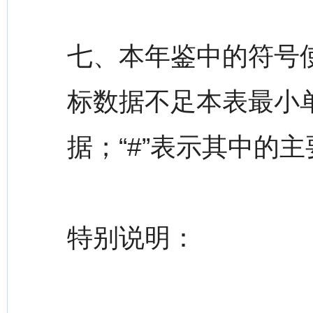
七、本年鉴中的符号使
标数据不足本表最小
据；“#”表示其中的
特别说明：