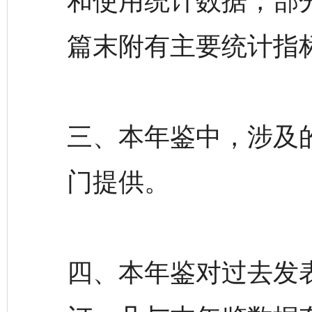
和使用统计数据，部
篇末附有主要统计指
三、本年鉴中，涉及
门提供。
四、本年鉴对过去发