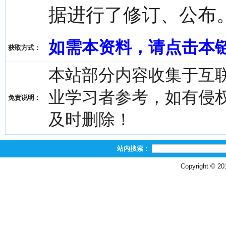
据进行了修订、公布
如需本资料，请点击本
获取方式：
本站部分内容收集于互
业学习者参考，如有侵权，请
免责说明：
及时删除！
站内搜索：
Copyright © 2