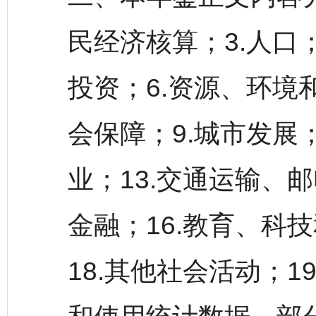
民经济核算；3.人口
投资；6.资源、环境
会保障；9.城市发展；1
业；13.交通运输、邮
金融；16.教育、科
18.其他社会活动；