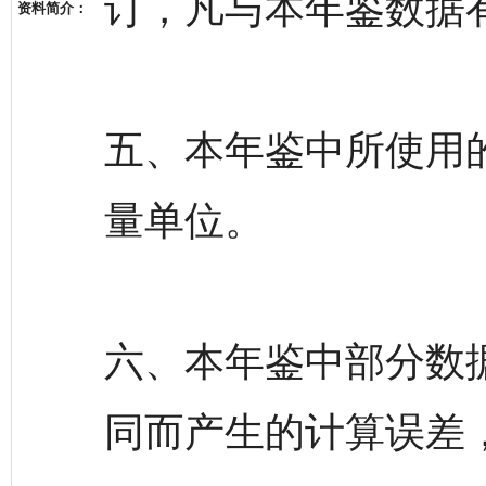
订，凡与本年鉴数据
资料简介：
五、本年鉴中所使用
量单位。
六、本年鉴中部分数
同而产生的计算误差