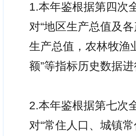
1.本年鉴根据第四
对“地区生产总值及
生产总值，农林牧渔
额”等指标历史数据
2.本年鉴根据第七
对“常住人口、城镇常