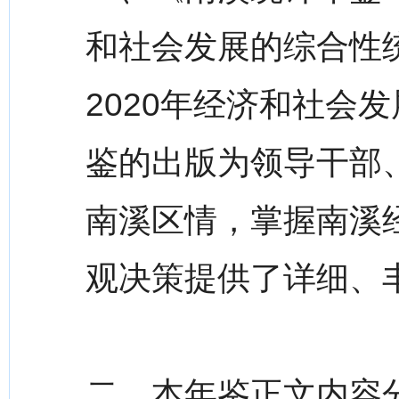
和社会发展的综合性
2020年经济和社会
鉴的出版为领导干部
南溪区情，掌握南溪
观决策提供了详细、
二、本年鉴正文内容分