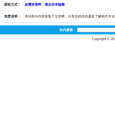
获取方式：
如需本资料，请点击本链接
免责说明：
本站部分内容收集于互联网，分享目的仅供愿意了解相关专业学习者
站内搜索：
Copyright © 2