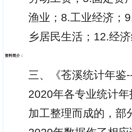
渔业；8.工业经济；9
乡居民生活；12.经
资料简介：
三、《苍溪统计年鉴-
2020年各专业统计
加工整理而成的，部