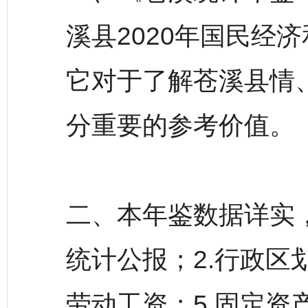
溪县2020年国民经
它对于了解苍溪县情
分重要的参考价值。
二、本年鉴数据详实，
统计公报；2.行政区
劳动工资；5.固定资