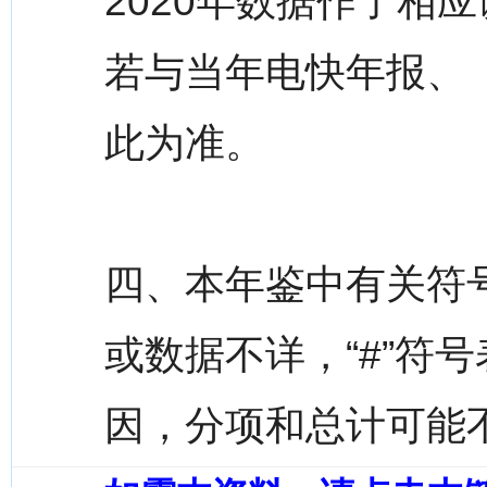
2020年数据作了相
若与当年电快年报、
此为准。
四、本年鉴中有关符号
或数据不详，“#”符
因，分项和总计可能