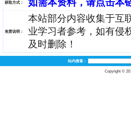
如需本资料，请点击本
获取方式：
本站部分内容收集于互
业学习者参考，如有侵权，请
免责说明：
及时删除！
站内搜索：
Copyright © 2