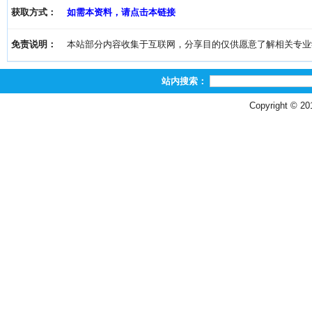
获取方式：
如需本资料，请点击本链接
免责说明：
本站部分内容收集于互联网，分享目的仅供愿意了解相关专业学习者
站内搜索：
Copyright © 2