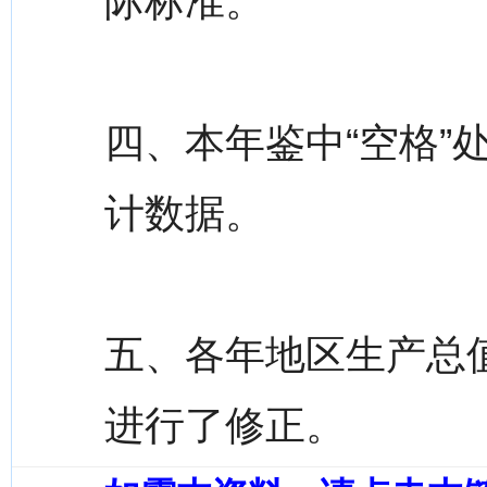
际标准。
四、本年鉴中“空格”
计数据。
五、各年地区生产总
进行了修正。