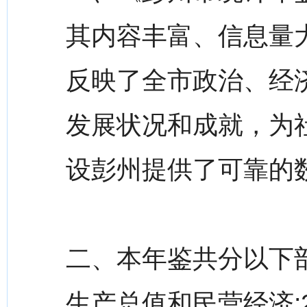
其内容丰富、信息量
反映了全市政治、经
发展状况和成就，为
设彭州提供了可靠的
二、本年鉴共分以下部
生产总值和民营经济;2