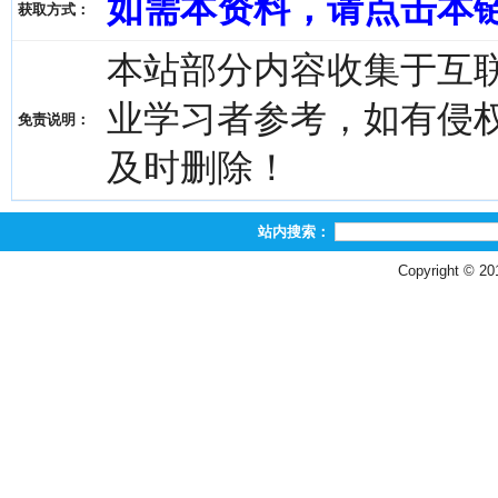
如需本资料，请点击本
获取方式：
本站部分内容收集于互
业学习者参考，如有侵权，请
免责说明：
及时删除！
站内搜索：
Copyright © 2