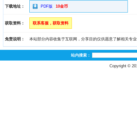
下载地址：
PDF版
10金币
获取资料：
联系客服，获取资料
免责说明：
本站部分内容收集于互联网，分享目的仅供愿意了解相关专业学习者
站内搜索：
Copyright © 2