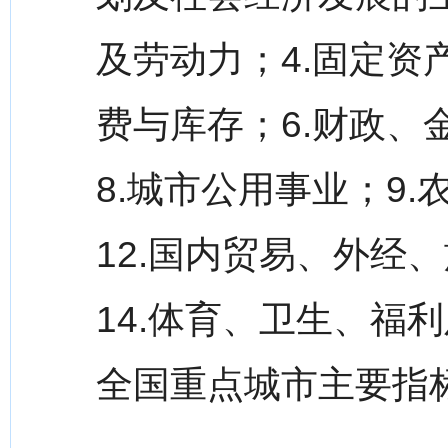
及劳动力；4.固定资
费与库存；6.财政、
8.城市公用事业；9.
12.国内贸易、外经
14.体育、卫生、福
全国重点城市主要指