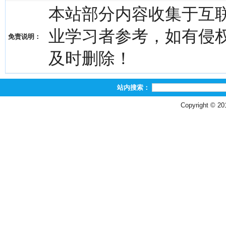
本站部分内容收集于互
业学习者参考，如有侵权，请
免责说明：
及时删除！
站内搜索：
Copyright © 2