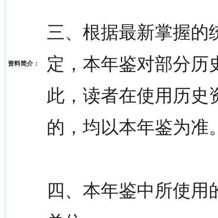
三、根据最新掌握的
定，本年鉴对部分历
资料简介：
此，读者在使用历史
的，均以本年鉴为准
四、本年鉴中所使用