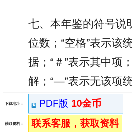
七、本年鉴的符号说明
位数；“空格”表示该
据；“＃”表示其中项
解；“—”表示无该项
PDF版
10金币
下载地址：
联系客服，获取资料
获取资料：