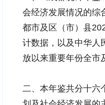
会经济发展情况的综
都市及区（市）县20
计数据，以及中华人
放以来重要年份全市
二、本年鉴共分十六
划及社会经济发展的主