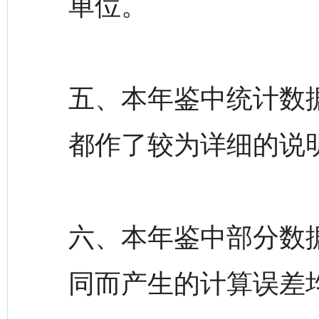
单位。
五、本年鉴中统计数
都作了较为详细的说
六、本年鉴中部分数
同而产生的计算误差