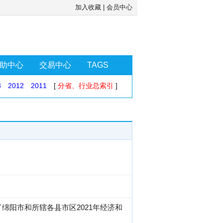
加入收藏
|
会员中心
助中心
交易中心
TAGS
3
2012
2011
[
分省、行业总索引
]
绵阳市和所辖各县市区2021年经济和