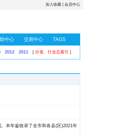
加入收藏
|
会员中心
助中心
交易中心
TAGS
3
2012
2011
[
分省、行业总索引
]
本年鉴收录了全市和各县(区)2021年