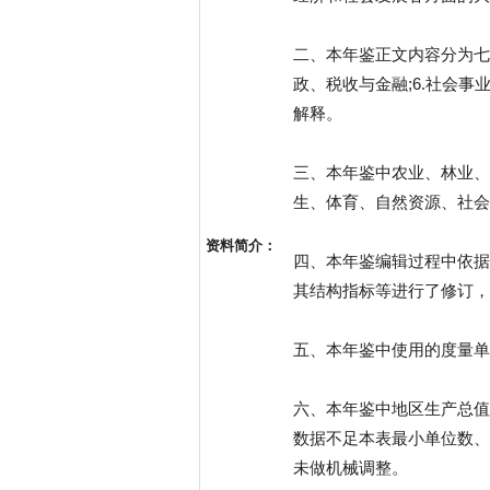
二、本年鉴正文内容分为七个篇
政、税收与金融;6.社会
解释。
三、本年鉴中农业、林业、
生、体育、自然资源、社会
资料简介：
四、本年鉴编辑过程中依据
其结构指标等进行了修订，
五、本年鉴中使用的度量单
六、本年鉴中地区生产总值
数据不足本表最小单位数、
未做机械调整。