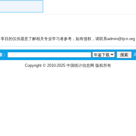
目的仅供愿意了解相关专业学习者参考，如有侵权，请联系admin@tjcn.or
索：
Copyright © 2010-2025
中国统计信息网
版权所有