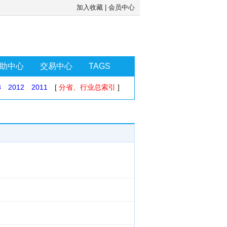
加入收藏
|
会员中心
助中心
交易中心
TAGS
3
2012
2011
[
分省、行业总索引
]