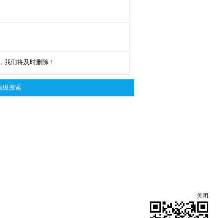
g，我们将及时删除！
高级搜索
关闭