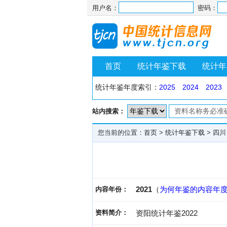
用户名：
密码：
首页
统计年鉴下载
统计年
统计年鉴年度索引：
2025
2024
2023
站内搜索：
您当前的位置：
首页
>
统计年鉴下载
>
四川
2021
（
为何年鉴的内容年
内容年份：
资料简介：
资阳统计年鉴2022