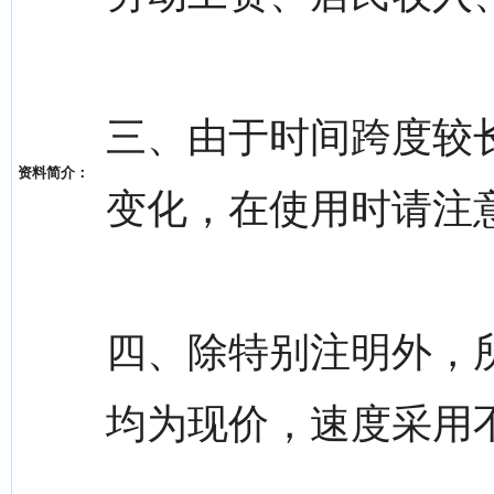
三、由于时间跨度较
资料简介：
变化，在使用时请注
四、除特别注明外，
均为现价，速度采用