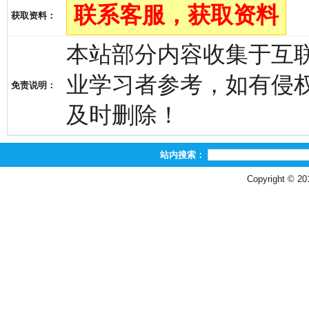
联系客服，获取资料
获取资料：
本站部分内容收集于互
业学习者参考，如有侵权，请
免责说明：
及时删除！
站内搜索：
Copyright © 2