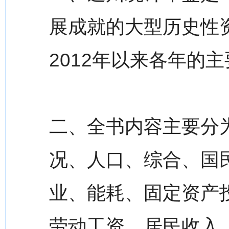
展成就的大型历史性
2012年以来各年的
二、全书内容主要分
况、人口、综合、国
业、能耗、固定资产
劳动工资、居民收入