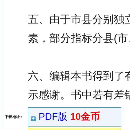
五、由于市县分别独
素，部分指标分县(市
六、编辑本书得到了
示感谢。书中若有差
PDF版
10金币
下载地址：