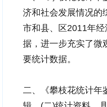
济和社会发展情况的
市和县、区2011年
据，进一步充实了微
要统计数据。
二、《攀枝花统计年鉴
辑。(二)统计资料。