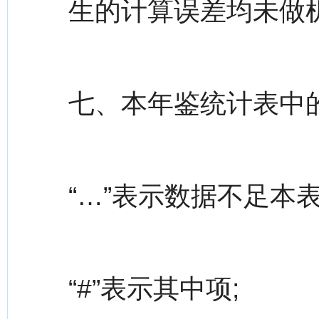
生的计算误差均未做
七、本年鉴统计表中
“…”表示数据不足本
“#”表示其中项;