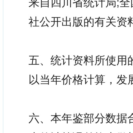
来自四川省统计局;
社公开出版的有关资
五、统计资料所使用
以当年价格计算，发
六、本年鉴部分数据