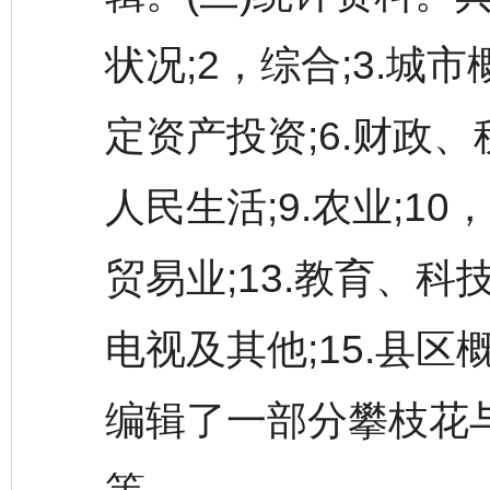
状况;2，综合;3.城市
定资产投资;6.财政、税
人民生活;9.农业;10
贸易业;13.教育、科
电视及其他;15.县区
编辑了一部分攀枝花