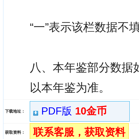
“一”表示该栏数据不填
八、本年鉴部分数据
以本年鉴为准。
PDF版
10金币
下载地址：
联系客服，获取资料
获取资料：