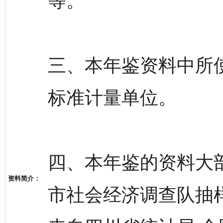
等。
三、本年鉴资料中所
标准计量单位。
四、本年鉴的资料大
资料简介：
市社会经济调查队抽