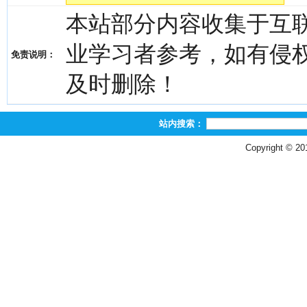
本站部分内容收集于互
业学习者参考，如有侵权，请
免责说明：
及时删除！
站内搜索：
Copyright © 2