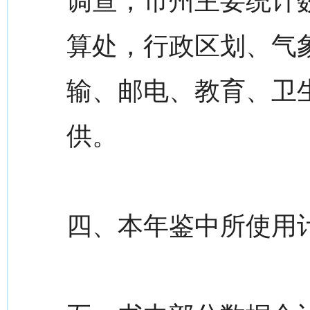
调查，市州主要统计
算处，行政区划、气
输、邮电、教育、卫
供。
四、本年鉴中所使用