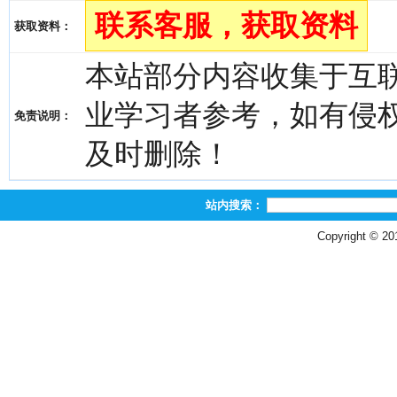
联系客服，获取资料
获取资料：
本站部分内容收集于互
业学习者参考，如有侵权，请
免责说明：
及时删除！
站内搜索：
Copyright © 2