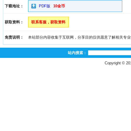
下载地址：
PDF版
10金币
获取资料：
联系客服，获取资料
免责说明：
本站部分内容收集于互联网，分享目的仅供愿意了解相关专业学习者
站内搜索：
Copyright © 2