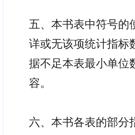
五、本书表中符号的使
详或无该项统计指标数据
据不足本表最小单位数
容。
六、本书各表的部分