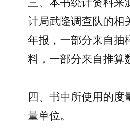
三、本书统计资料来
计局武隆调查队的相
年报，一部分来自抽
料，一部分来自推算
四、书中所使用的度
量单位。