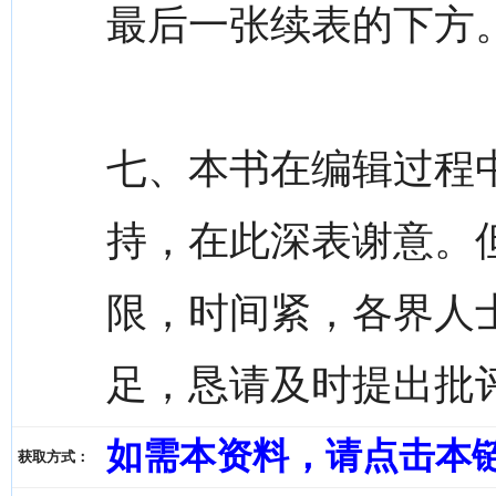
最后一张续表的下方
七、本书在编辑过程
持，在此深表谢意。
限，时间紧，各界人
足，恳请及时提出批
如需本资料，请点击本
获取方式：