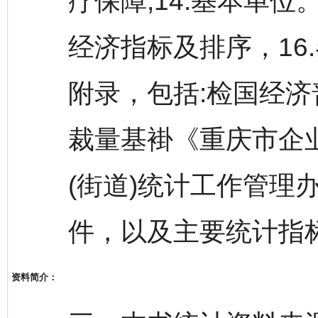
疗保障;14.基本单位。
经济指标及排序，16
附录，包括:检国经
裁量基褂《重庆市企
(街道)统计工作管理
件，以及主要统计指
资料简介：