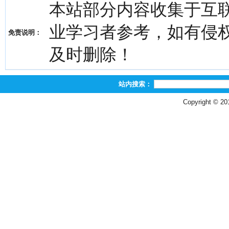
本站部分内容收集于互
业学习者参考，如有侵权，请
免责说明：
及时删除！
站内搜索：
Copyright © 2