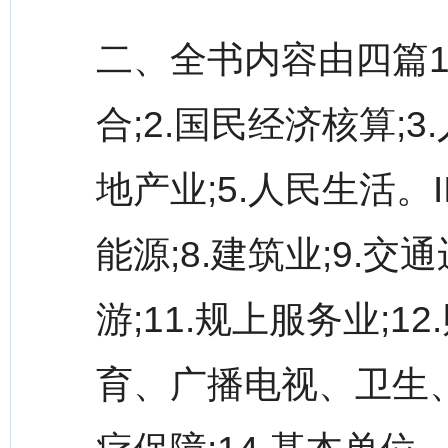
二、全书内容由四篇16
合;2.国民经济核算;
地产业;5.人民生活。I
能源;8.建筑业;9.交
游;11.规上服务业;1
育、广播电视、卫生