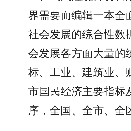
界需要而编辑一本全面
社会发展的综合性数
会发展各方面大量的
标、工业、建筑业、
市国民经济主要指标
序，全国、全市、全