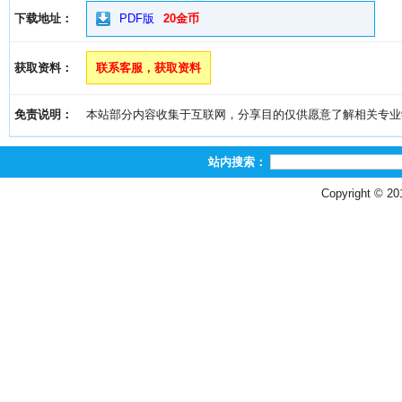
下载地址：
PDF版
20金币
获取资料：
联系客服，获取资料
免责说明：
本站部分内容收集于互联网，分享目的仅供愿意了解相关专业学习者
站内搜索：
Copyright © 2