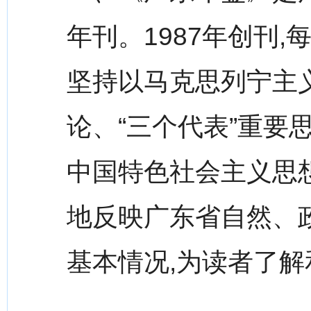
年刊。1987年创刊
坚持以马克思列宁主
论、“三个代表”重要
中国特色社会主义思
地反映广东省自然、
基本情况,为读者了