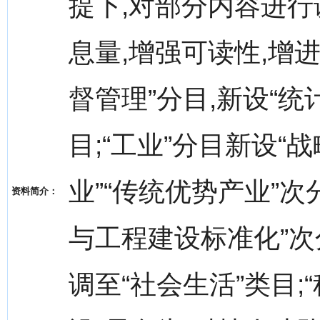
提下,对部分内容进行
息量,增强可读性,增进
督管理”分目,新设“统
目;“工业”分目新设“
业”“传统优势产业”次
资料简介：
与工程建设标准化”次
调至“社会生活”类目;