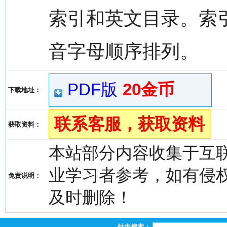
索引和英文目录。索
音字母顺序排列。
PDF版
20金币
下载地址：
联系客服，获取资料
获取资料：
本站部分内容收集于互
业学习者参考，如有侵权，请
免责说明：
及时删除！
站内搜索：