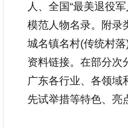
人、全国“最美退役军
模范人物名录。附录
城名镇名村(传统村落
资料链接。在部分次分
广东各行业、各领域
先试举措等特色、亮