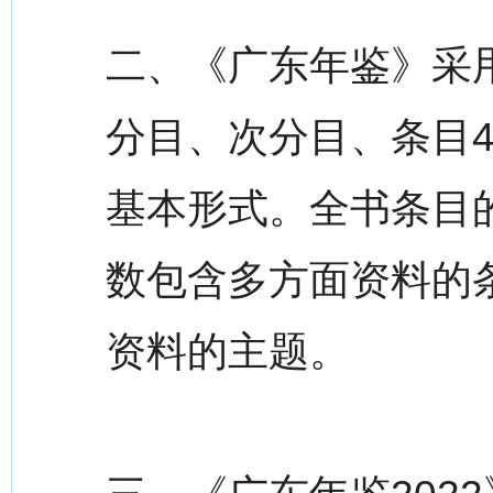
二、《广东年鉴》采
分目、次分目、条目
基本形式。全书条目
数包含多方面资料的
资料的主题。