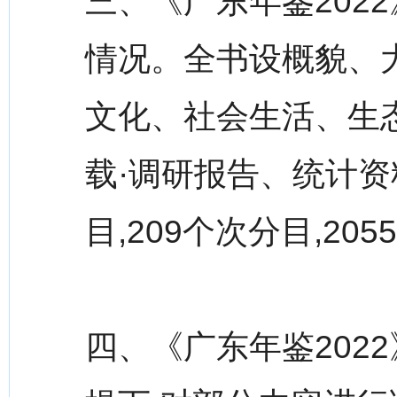
三、《广东年鉴202
情况。全书设概貌、
文化、社会生活、生态
载·调研报告、统计资
目,209个次分目,20
四、《广东年鉴202