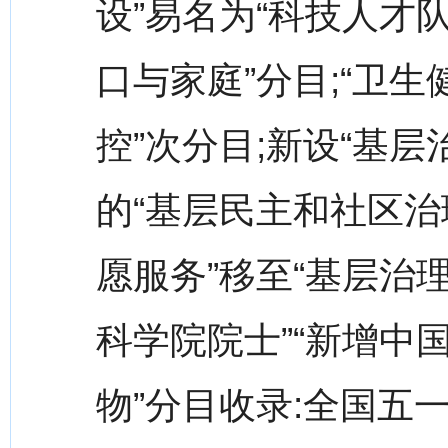
设”易名为“科技人才队
口与家庭”分目;“卫
控”次分目;新设“基层
的“基层民主和社区治
愿服务”移至“基层治理
科学院院士”“新增中
物”分目收录:全国五