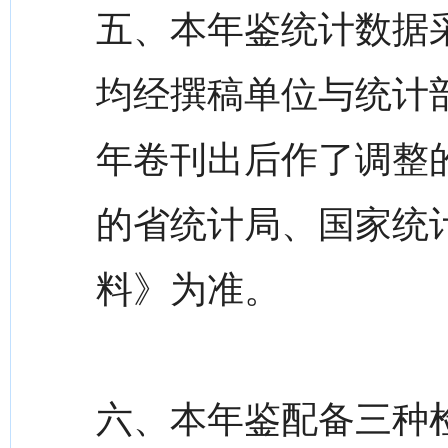
五、本年鉴统计数据
均经撰稿单位与统计
年卷刊出后作了调整的
的省统计局、国家统
料》为准。
六、本年鉴配备三种检