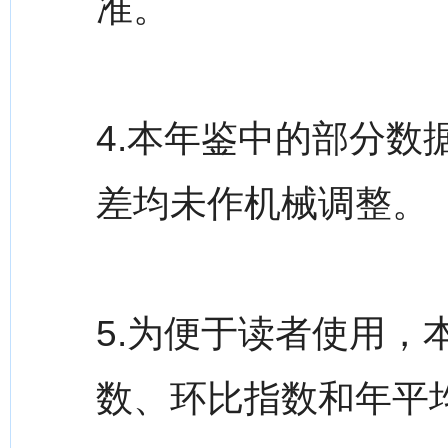
准。
4.本年鉴中的部分
差均未作机械调整。
5.为便于读者使用
数、环比指数和年平