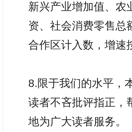
新兴产业增加值、农
资、社会消费零售总
合作区计入数，增速
8.限于我们的水平
读者不吝批评指正，
地为广大读者服务。