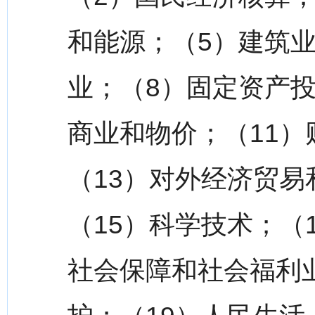
和能源；（5）建筑业
业；（8）固定资产投
商业和物价；（11）
（13）对外经济贸易
（15）科学技术；（
社会保障和社会福利