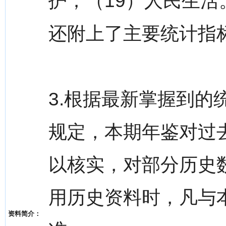
护；（19）人民生
还附上了主要统计指
3.根据最新掌握到
规定，本期年鉴对过
以核实，对部分历史
用历史资料时，凡与
资料简介：