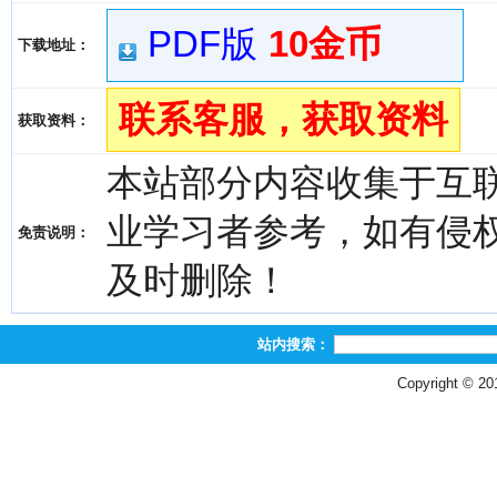
PDF版
10金币
下载地址：
联系客服，获取资料
获取资料：
本站部分内容收集于互
业学习者参考，如有侵权，请
免责说明：
及时删除！
站内搜索：
Copyright © 2