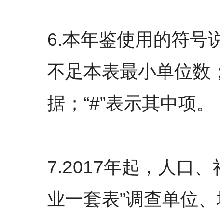
6.本年鉴使用的符号说
不足本表最小单位数；
据；“#”表示其中项。
7.2017年起，人
业一套表”调查单位