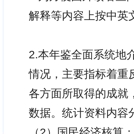
解释等内容上按中英
2.本年鉴全面系统
情况，主要指标着重反
各方面所取得的成就
数据。统计资料内容分
（2）国民经济核算；