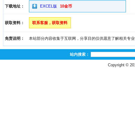
下载地址：
EXCEL版
10金币
获取资料：
联系客服，获取资料
免责说明：
本站部分内容收集于互联网，分享目的仅供愿意了解相关专业学习者
站内搜索：
Copyright © 2