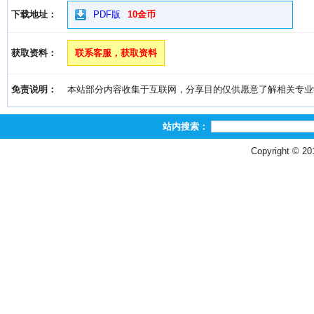
下载地址：
PDF版
10金币
获取资料：
联系客服，获取资料
免责说明：
本站部分内容收集于互联网，分享目的仅供愿意了解相关专业学习者
站内搜索：
Copyright © 2