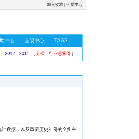
加入收藏
|
会员中心
助中心
交易中心
TAGS
3
2012
2011
[
分省、行业总索引
]
量统计数据，以及重要历史年份的全州主