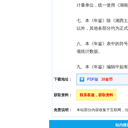
计量单位，统一使用《湖南
七、本《年鉴》除《湘西土
以外，其他各部分均为正式
八、本《年鉴》表中的符号
项统计数据。
九、本《年鉴》编辑中如有
下载地址：
PDF版
10金币
获取资料：
联系客服，获取资料
免责说明：
本站部分内容收集于互联网，分享
站内搜