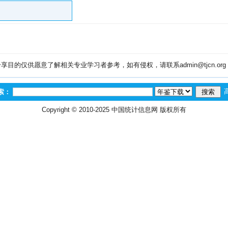
目的仅供愿意了解相关专业学习者参考，如有侵权，请联系admin@tjcn.or
索：
Copyright © 2010-2025
中国统计信息网
版权所有