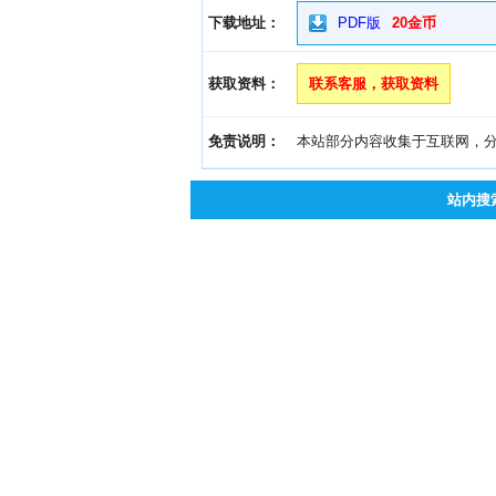
下载地址：
PDF版
20金币
获取资料：
联系客服，获取资料
免责说明：
本站部分内容收集于互联网，分享
站内搜