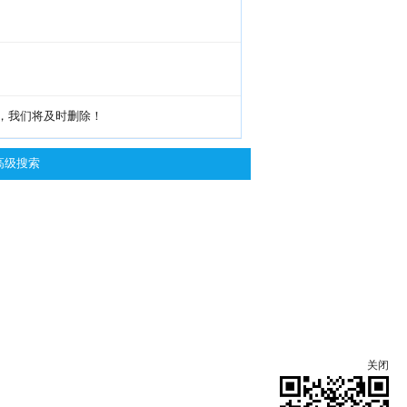
g，我们将及时删除！
高级搜索
关闭