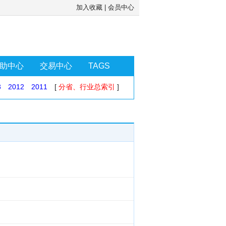
加入收藏
|
会员中心
助中心
交易中心
TAGS
3
2012
2011
[
分省、行业总索引
]