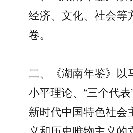
经济、文化、社会等方
卷。
二、《湖南年鉴》以
小平理论、“三个代表
新时代中国特色社会
义和历史唯物主义的