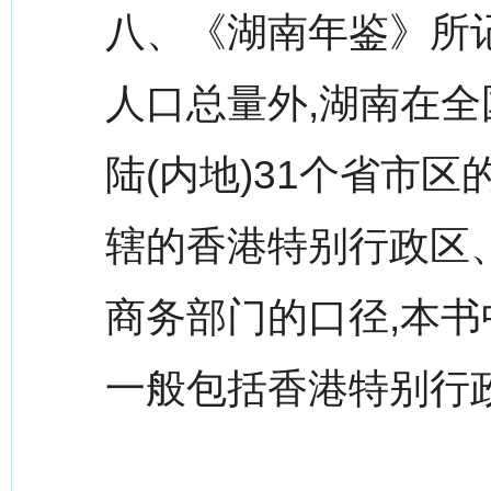
八、《湖南年鉴》所
人口总量外,湖南在
陆(内地)31个省市
辖的香港特别行政区
商务部门的口径,本书中
一般包括香港特别行