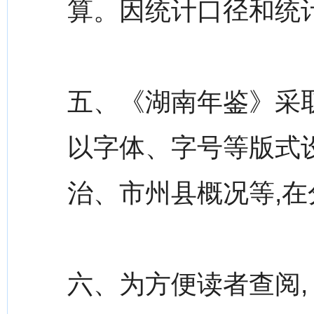
算。因统计口径和统
五、《湖南年鉴》采
以字体、字号等版式
治、市州县概况等,
六、为方便读者查阅,