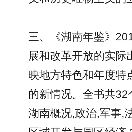
三、《湖南年鉴》20
展和改革开放的实际出
映地方特色和年度特
的新情况。全书共32个
湖南概况,政治,军事,