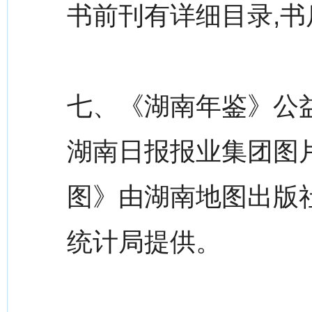
书前刊有详细目录,
七、《湖南年鉴》公
湖南日报报业集团图
图》由湖南地图出版
统计局提供。