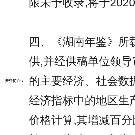
限未予收录,将于20
四、《湖南年鉴》所
供,并经供稿单位领
的主要经济、社会数
资料简介：
经济指标中的地区生
价格计算,其增减百