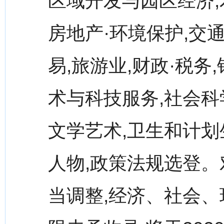
区域开发与园区经济,
房地产·环境保护,交通
易,旅游业,财政·税务
术与科技服务,社会科学
文学艺术,卫生和计划生
人物,政策法规选登
当调整,经济、社会