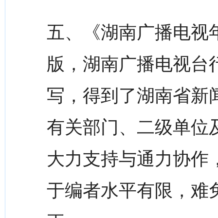
五、《湖南广播电视
版，湖南广播电视台
写，得到了湖南省新
有关部门、二级单位及
大力支持与通力协作
于编者水平有限，难