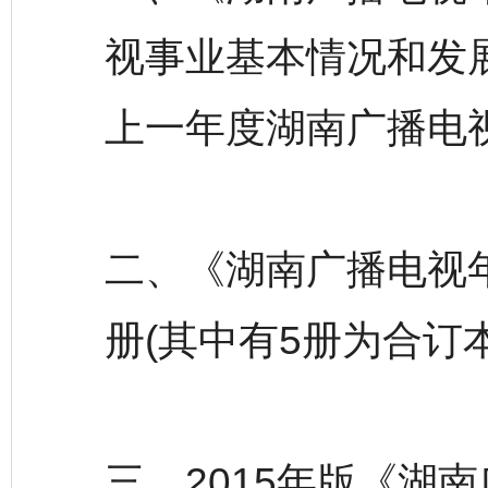
视事业基本情况和发
上一年度湖南广播电
二、《湖南广播电视年
册(其中有5册为合订本
三、2015年版《湖