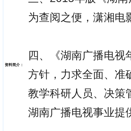
为查阅之便，潇湘电影
四、《湖南广播电视
资料简介：
方针，力求全面、准
教学科研人员、决策
湖南广播电视事业提