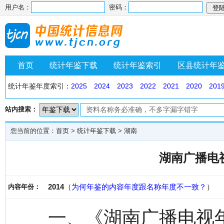
用户名：
密码：
首页
统计年鉴下载
统计年鉴索引
区县统计年
统计年鉴年度索引：
2025
2024
2023
2022
2021
2020
201
站内搜索：
您当前的位置：
首页
>
统计年鉴下载
>
湖南
湖南广播电视
2014
（
为何年鉴的内容年度跟名称年度不一致？
）
内容年份：
一、《湖南广播电视