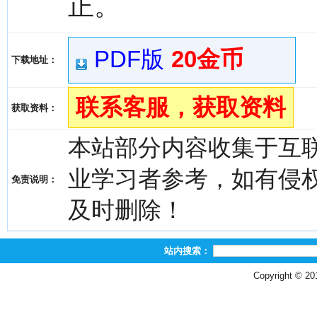
正。
PDF版
20金币
下载地址：
联系客服，获取资料
获取资料：
本站部分内容收集于互
业学习者参考，如有侵权，请
免责说明：
及时删除！
站内搜索：
Copyright © 2